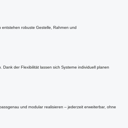
ern entstehen robuste Gestelle, Rahmen und
Dank der Flexibilität lassen sich Systeme individuell planen
 passgenau und modular realisieren – jederzeit erweiterbar, ohne