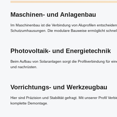
Maschinen- und Anlagenbau
Im Maschinenbau ist die Verbindung von Aluprofilen entscheiden
Schutzumhausungen. Die modulare Bauweise ermöglicht schnel
Photovoltaik- und Energietechnik
Beim Aufbau von Solaranlagen sorgt die Profilverbindung für ein
und nachrüsten.
Vorrichtungs- und Werkzeugbau
Hier sind Präzision und Stabilität gefragt. Mit unserer Profil V
komplette Demontage.