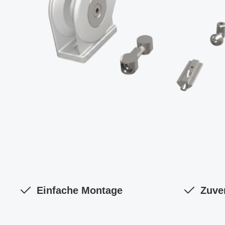
Einfache Montage
Zuve