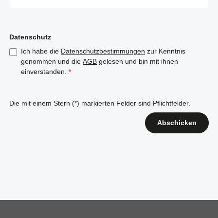
Datenschutz
Ich habe die
Datenschutzbestimmungen
zur Kenntnis
genommen und die
AGB
gelesen und bin mit ihnen
einverstanden.
*
Die mit einem Stern (*) markierten Felder sind Pflichtfelder.
Abschicken