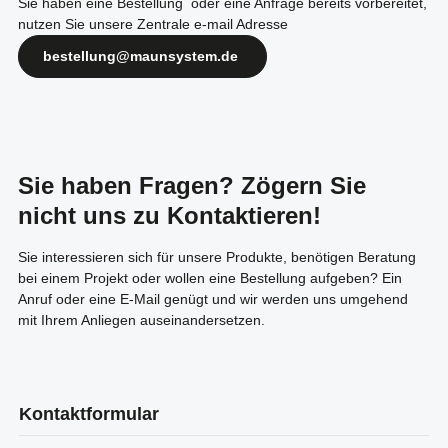
Sie haben eine Bestellung oder eine Anfrage bereits vorbereitet,
nutzen Sie unsere Zentrale e-mail Adresse
bestellung@maunsystem.de
Sie haben Fragen? Zögern Sie
nicht uns zu Kontaktieren!
Sie interessieren sich für unsere Produkte, benötigen Beratung
bei einem Projekt oder wollen eine Bestellung aufgeben? Ein
Anruf oder eine E-Mail genügt und wir werden uns umgehend
mit Ihrem Anliegen auseinandersetzen.
Kontaktformular