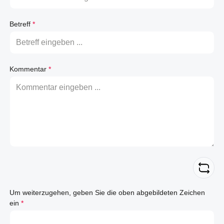
Betreff
*
Kommentar
*
Um weiterzugehen, geben Sie die oben abgebildeten Zeichen
ein
*