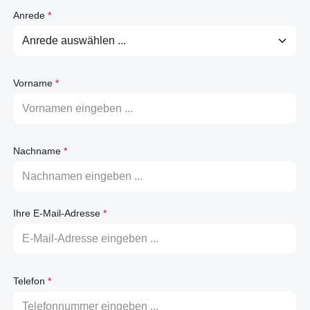
Anrede
*
Vorname
*
Nachname
*
Ihre E-Mail-Adresse
*
Telefon
*