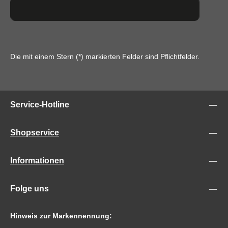
Die mit einem Stern (*) markierten Felder sind Pflichtfelder.
Service-Hotline
Shopservice
Informationen
Folge uns
Hinweis zur Markennennung: