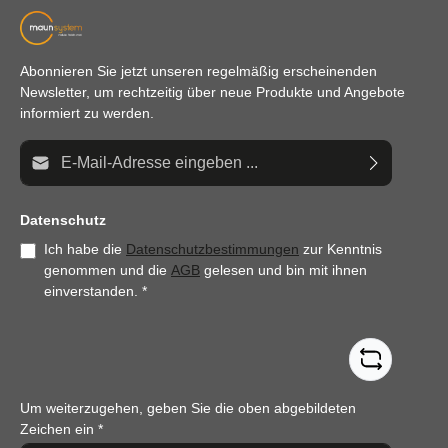
Abonnieren Sie jetzt unseren regelmäßig erscheinenden
Newsletter, um rechtzeitig über neue Produkte und Angebote
informiert zu werden.
E-Mail-Adresse*
Datenschutz
Ich habe die
Datenschutzbestimmungen
zur Kenntnis
genommen und die
AGB
gelesen und bin mit ihnen
einverstanden.
*
Um weiterzugehen, geben Sie die oben abgebildeten
Zeichen ein
*