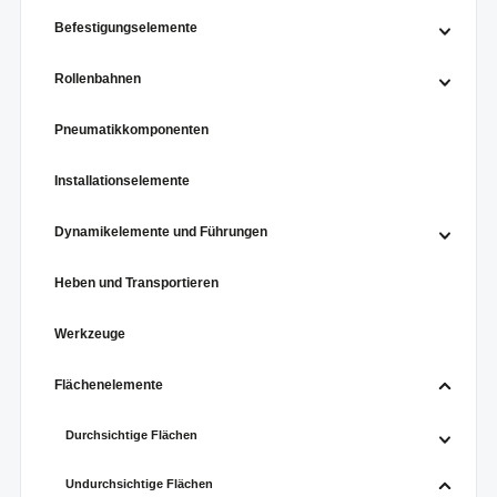
Befestigungselemente
Rollenbahnen
Pneumatikkomponenten
Installationselemente
Dynamikelemente und Führungen
Heben und Transportieren
Werkzeuge
Flächenelemente
Durchsichtige Flächen
Undurchsichtige Flächen