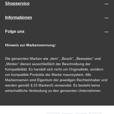
Shopservice
Informationen
Folge uns
Hinweis zur Markennennung:
Die genannten Marken wie „item“, „Bosch“, „Beewatec“ und
„Minitec“ dienen ausschließlich der Beschreibung der
Kompatibilität. Es handelt sich nicht um Originalteile, sondern
um kompatible Produkte der Marke maunsystem. Alle
Markennamen sind Eigentum der jeweiligen Rechteinhaber und
werden gemäß § 23 MarkenG verwendet. Es besteht keine
wirtschaftliche Verbindung zu den genannten Unternehmen.