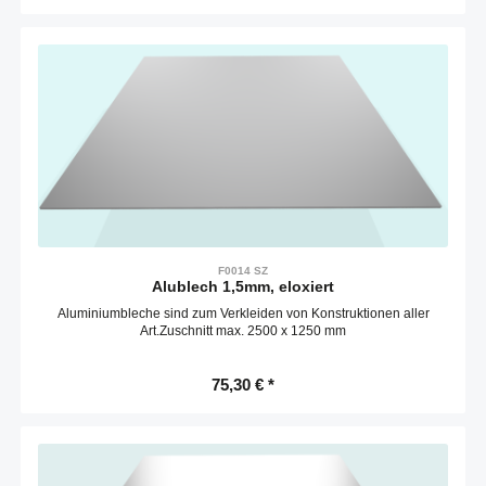
F0014 SZ
Alublech 1,5mm, eloxiert
Aluminiumbleche sind zum Verkleiden von Konstruktionen aller
Art.Zuschnitt max. 2500 x 1250 mm
75,30 € *