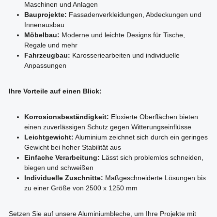
Maschinen und Anlagen
Bauprojekte:
Fassadenverkleidungen, Abdeckungen und
Innenausbau
Möbelbau:
Moderne und leichte Designs für Tische,
Regale und mehr
Fahrzeugbau:
Karosseriearbeiten und individuelle
Anpassungen
Ihre Vorteile auf einen Blick:
Korrosionsbeständigkeit:
Eloxierte Oberflächen bieten
einen zuverlässigen Schutz gegen Witterungseinflüsse
Leichtgewicht:
Aluminium zeichnet sich durch ein geringes
Gewicht bei hoher Stabilität aus
Einfache Verarbeitung:
Lässt sich problemlos schneiden,
biegen und schweißen
Individuelle Zuschnitte:
Maßgeschneiderte Lösungen bis
zu einer Größe von 2500 x 1250 mm
Setzen Sie auf unsere Aluminiumbleche, um Ihre Projekte mit