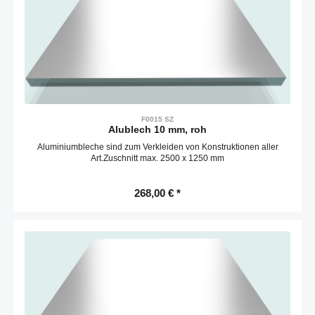
F0015 SZ
Alublech 10 mm, roh
Aluminiumbleche sind zum Verkleiden von Konstruktionen aller
Art.Zuschnitt max. 2500 x 1250 mm
268,00 € *