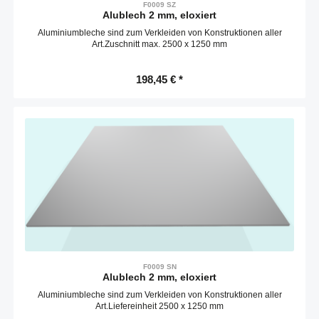
F0009 SZ
Alublech 2 mm, eloxiert
Aluminiumbleche sind zum Verkleiden von Konstruktionen aller
Art.Zuschnitt max. 2500 x 1250 mm
198,45 € *
F0009 SN
Alublech 2 mm, eloxiert
Aluminiumbleche sind zum Verkleiden von Konstruktionen aller
Art.Liefereinheit 2500 x 1250 mm