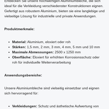
Entdecken Sie unsere hochwertigen Aluminiumbleche, die sich
ideal für die Verkleidung verschiedenster Konstruktionen eignen.
Gefertigt aus robustem Aluminium, bieten sie eine langlebige und
vielseitige Lösung für industrielle und private Anwendungen.
Produktmerkmale:
Material:
Aluminium, eloxiert oder roh
Stärken:
1,5 mm, 2 mm, 3 mm, 4 mm, 5 mm und 10 mm
Maximale Abmessungen:
2500 x 1250 mm
Oberfläche:
Eloxiert für erhöhten Korrosionsschutz oder
roh für individuelle Weiterverarbeitung
Anwendungsbereiche:
Unsere Aluminiumbleche sind vielseitig einsetzbar und eignen
sich hervorragend für:
Verkleidungen:
Schutz und ästhetische Aufwertung von