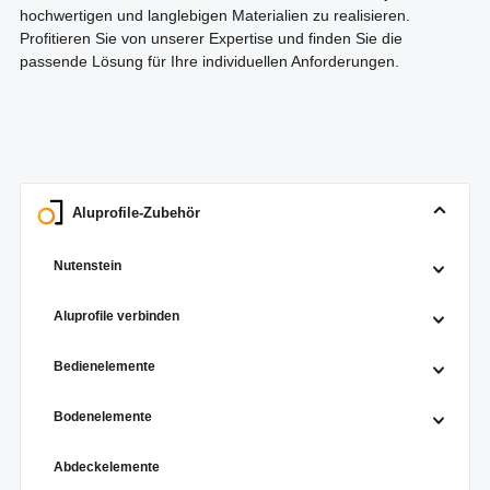
hochwertigen und langlebigen Materialien zu realisieren.
Profitieren Sie von unserer Expertise und finden Sie die
passende Lösung für Ihre individuellen Anforderungen.
Aluprofile-Zubehör
Nutenstein
Aluprofile verbinden
Bedienelemente
Bodenelemente
Abdeckelemente