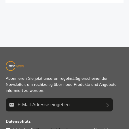
Abonnieren Sie jetzt unseren regelmäßig erscheinenden
Newsletter, um rechtzeitig über neue Produkte und Angebote
informiert zu werden.
E-Mail-Adresse*
Datenschutz