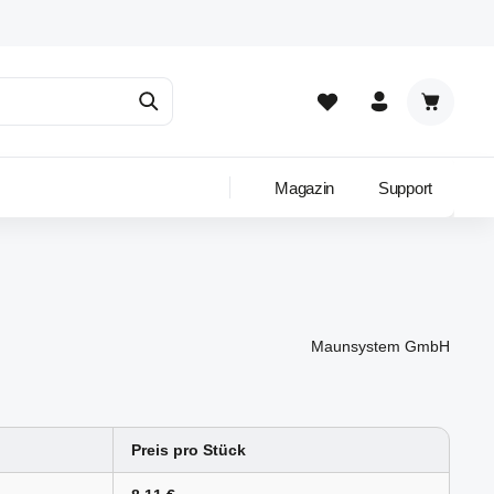
Warenkor
Magazin
Support
Maunsystem GmbH
Preis pro Stück