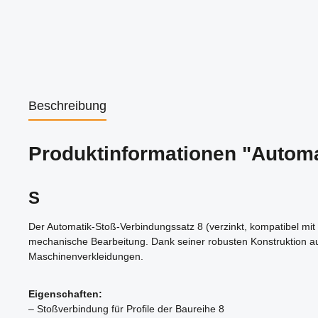
Beschreibung
Produktinformationen "Automa
S
Der Automatik-Stoß-Verbindungssatz 8 (verzinkt, kompatibel mit 
mechanische Bearbeitung. Dank seiner robusten Konstruktion au
Maschinenverkleidungen.
Eigenschaften:
– Stoßverbindung für Profile der Baureihe 8