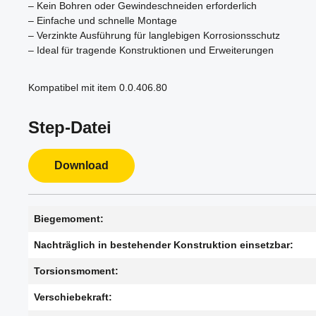
– Kein Bohren oder Gewindeschneiden erforderlich
– Einfache und schnelle Montage
– Verzinkte Ausführung für langlebigen Korrosionsschutz
– Ideal für tragende Konstruktionen und Erweiterungen
Kompatibel mit item 0.0.406.80
Step-Datei
Download
Biegemoment:
Nachträglich in bestehender Konstruktion einsetzbar:
Torsionsmoment:
Verschiebekraft: