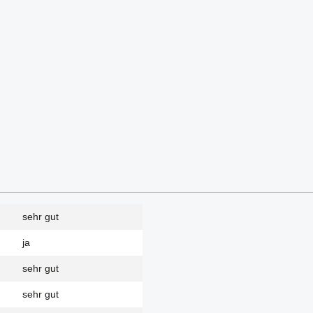
sehr gut
ja
sehr gut
sehr gut