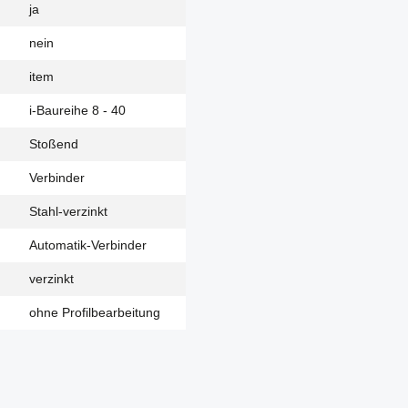
ja
nein
item
i-Baureihe 8 - 40
Stoßend
Verbinder
Stahl-verzinkt
Automatik-Verbinder
verzinkt
ohne Profilbearbeitung