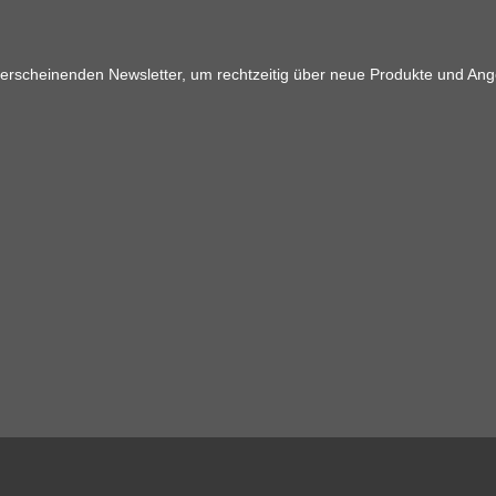
 erscheinenden Newsletter, um rechtzeitig über neue Produkte und Ang