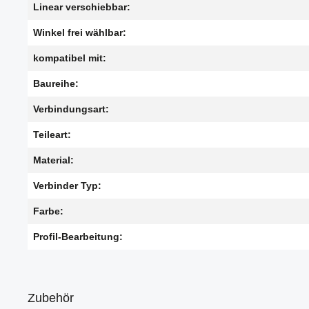
Linear verschiebbar:
Winkel frei wählbar:
kompatibel mit:
Baureihe:
Verbindungsart:
Teileart:
Material:
Verbinder Typ:
Farbe:
Profil-Bearbeitung:
Zubehör