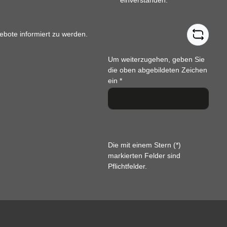
ebote informiert zu werden.
Um weiterzugehen, geben Sie
die oben abgebildeten Zeichen
ein
*
Die mit einem Stern (*)
markierten Felder sind
Pflichtfelder.