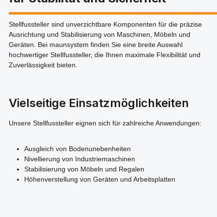
Stellfussteller sind unverzichtbare Komponenten für die präzise
Ausrichtung und Stabilisierung von Maschinen, Möbeln und
Geräten. Bei maunsystem finden Sie eine breite Auswahl
hochwertiger Stellfussteller, die Ihnen maximale Flexibilität und
Zuverlässigkeit bieten.
Vielseitige Einsatzmöglichkeiten
Unsere Stellfussteller eignen sich für zahlreiche Anwendungen:
Ausgleich von Bodenunebenheiten
Nivellierung von Industriemaschinen
Stabilisierung von Möbeln und Regalen
Höhenverstellung von Geräten und Arbeitsplatten