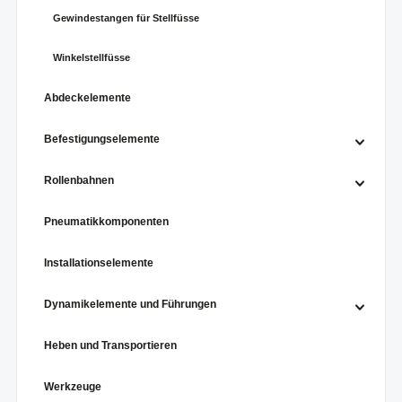
Gewindestangen für Stellfüsse
Winkelstellfüsse
Abdeckelemente
Befestigungselemente
Rollenbahnen
Pneumatikkomponenten
Installationselemente
Dynamikelemente und Führungen
Heben und Transportieren
Werkzeuge