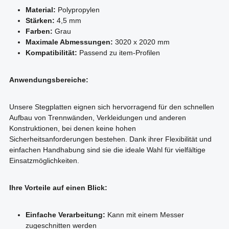
Material:
Polypropylen
Stärken:
4,5 mm
Farben:
Grau
Maximale Abmessungen:
3020 x 2020 mm
Kompatibilität:
Passend zu item-Profilen
Anwendungsbereiche:
Unsere Stegplatten eignen sich hervorragend für den schnellen
Aufbau von Trennwänden, Verkleidungen und anderen
Konstruktionen, bei denen keine hohen
Sicherheitsanforderungen bestehen. Dank ihrer Flexibilität und
einfachen Handhabung sind sie die ideale Wahl für vielfältige
Einsatzmöglichkeiten.
Ihre Vorteile auf einen Blick:
Einfache Verarbeitung:
Kann mit einem Messer
zugeschnitten werden