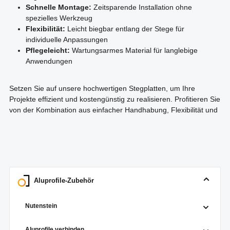
Schnelle Montage:
Zeitsparende Installation ohne
spezielles Werkzeug
Flexibilität:
Leicht biegbar entlang der Stege für
individuelle Anpassungen
Pflegeleicht:
Wartungsarmes Material für langlebige
Anwendungen
Setzen Sie auf unsere hochwertigen Stegplatten, um Ihre
Projekte effizient und kostengünstig zu realisieren. Profitieren Sie
von der Kombination aus einfacher Handhabung, Flexibilität und
Aluprofile-Zubehör
Nutenstein
Aluprofile verbinden