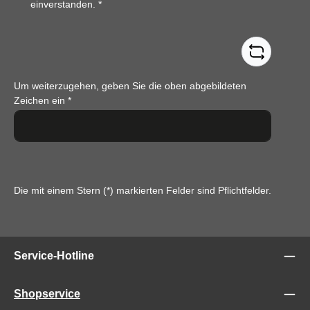
einverstanden.
*
Um weiterzugehen, geben Sie die oben abgebildeten
Zeichen ein
*
Die mit einem Stern (*) markierten Felder sind Pflichtfelder.
Service-Hotline
Shopservice