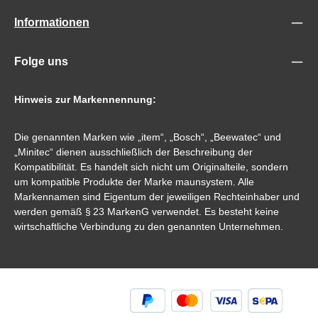
Informationen
Folge uns
Hinweis zur Markennennung:
Die genannten Marken wie „item“, „Bosch“, „Beewatec“ und
„Minitec“ dienen ausschließlich der Beschreibung der
Kompatibilität. Es handelt sich nicht um Originalteile, sondern
um kompatible Produkte der Marke maunsystem. Alle
Markennamen sind Eigentum der jeweiligen Rechteinhaber und
werden gemäß § 23 MarkenG verwendet. Es besteht keine
wirtschaftliche Verbindung zu den genannten Unternehmen.