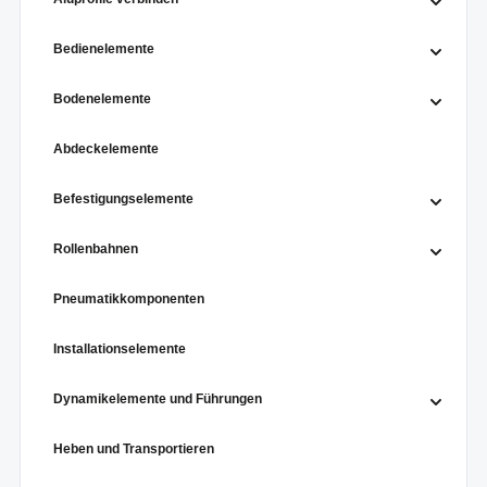
Bedienelemente
Bodenelemente
Abdeckelemente
Befestigungselemente
Rollenbahnen
Pneumatikkomponenten
Installationselemente
Dynamikelemente und Führungen
Heben und Transportieren