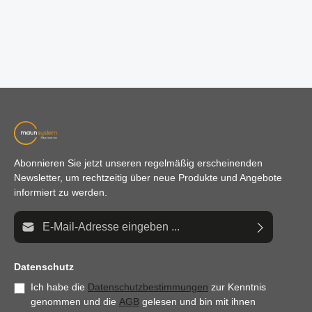
Abonnieren Sie jetzt unseren regelmäßig erscheinenden
Newsletter, um rechtzeitig über neue Produkte und Angebote
informiert zu werden.
E-Mail-Adresse*
Datenschutz
Ich habe die
Datenschutzbestimmungen
zur Kenntnis
genommen und die
AGB
gelesen und bin mit ihnen