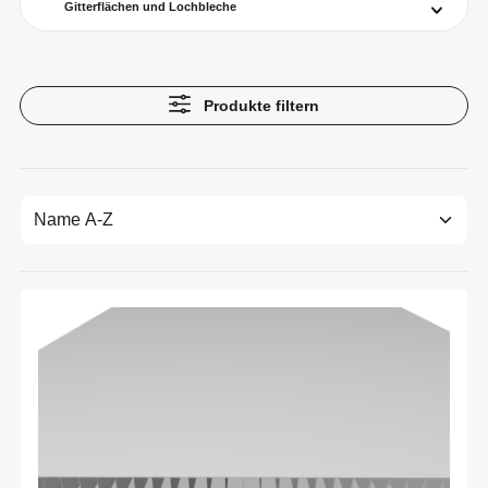
Gitterflächen und Lochbleche
Produkte filtern