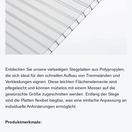
Entdecken Sie unsere vielseitigen Stegplatten aus Polypropylen,
die sich ideal für den schnellen Aufbau von Trennwänden und
Verkleidungen eignen. Diese leichten Flächenelemente sind
pflegeleicht und können mühelos mit einem Messer auf die
gewünschte Größe zugeschnitten werden. Entlang der Stege
sind die Platten flexibel biegbar, was eine einfache Anpassung an
individuelle Anforderungen ermöglicht.
Produktmerkmale: