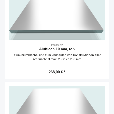
F0015 SZ
Alublech 10 mm, roh
Aluminiumbleche sind zum Verkleiden von Konstruktionen aller
Art.Zuschnitt max. 2500 x 1250 mm
268,00 € *