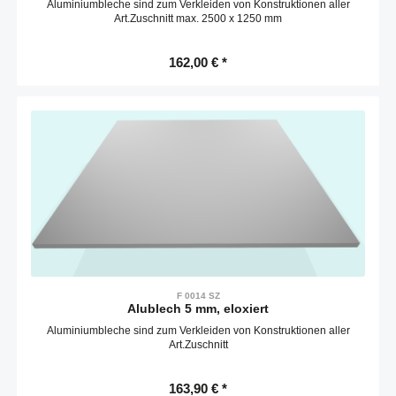
Aluminiumbleche sind zum Verkleiden von Konstruktionen aller
Art.Zuschnitt max. 2500 x 1250 mm
162,00 € *
F 0014 SZ
Alublech 5 mm, eloxiert
Aluminiumbleche sind zum Verkleiden von Konstruktionen aller
Art.Zuschnitt
163,90 € *