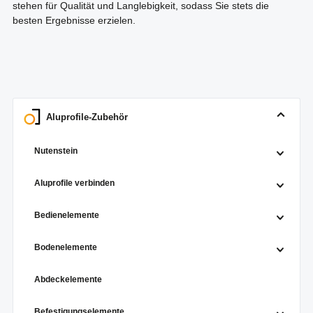
stehen für Qualität und Langlebigkeit, sodass Sie stets die
besten Ergebnisse erzielen.
Aluprofile-Zubehör
Nutenstein
Aluprofile verbinden
Bedienelemente
Bodenelemente
Abdeckelemente
Befestigungselemente