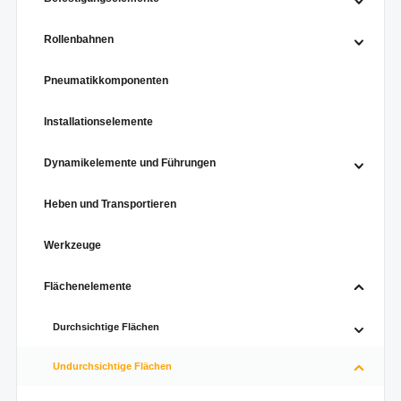
Rollenbahnen
Pneumatikkomponenten
Installationselemente
Dynamikelemente und Führungen
Heben und Transportieren
Werkzeuge
Flächenelemente
Durchsichtige Flächen
Undurchsichtige Flächen