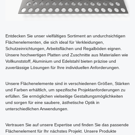
Entdecken Sie unser vielfältiges Sortiment an undurchsichtigen
Flächenelementen, die sich ideal für Verkleidungen,
Schutzeinrichtungen, Arbeitsflächen und Regalböden eignen.
Unsere hochwertigen Platten und Zuschnitte aus Materialien wie
Vollkunststoff, Aluminium und Edelstahl bieten präzise und
zuverlässige Lösungen für Ihre individuellen Anforderungen.
Unsere Flächenelemente sind in verschiedenen Größen, Stärken
und Farben erhältlich, um spezifische Projektanforderungen zu
erfüllen. Sie ermöglichen vielseitige Gestaltungsmöglichkeiten
und sorgen für eine saubere, ästhetische Optik in
unterschiedlichen Anwendungen.
Vertrauen Sie auf unsere Expertise und finden Sie das passende
Flächenelement für Ihr nächstes Projekt. Unsere Produkte