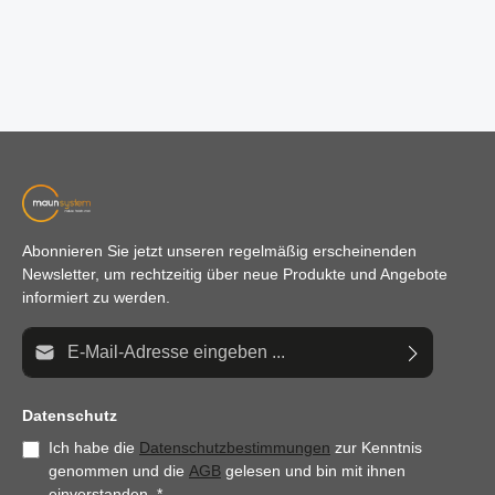
Abonnieren Sie jetzt unseren regelmäßig erscheinenden
Newsletter, um rechtzeitig über neue Produkte und Angebote
informiert zu werden.
E-Mail-Adresse*
Datenschutz
Ich habe die
Datenschutzbestimmungen
zur Kenntnis
genommen und die
AGB
gelesen und bin mit ihnen
einverstanden.
*