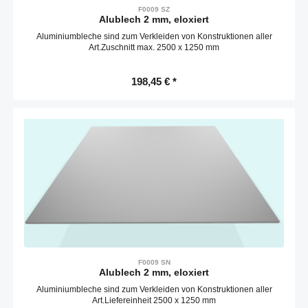
F0009 SZ
Alublech 2 mm, eloxiert
Aluminiumbleche sind zum Verkleiden von Konstruktionen aller
Art.Zuschnitt max. 2500 x 1250 mm
198,45 € *
F0009 SN
Alublech 2 mm, eloxiert
Aluminiumbleche sind zum Verkleiden von Konstruktionen aller
Art.Liefereinheit 2500 x 1250 mm