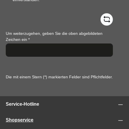
Um weiterzugehen, geben Sie die oben abgebildeten
Zeichen ein
*
Die mit einem Stern (*) markierten Felder sind Pflichtfelder.
Service-Hotline
Shopservice