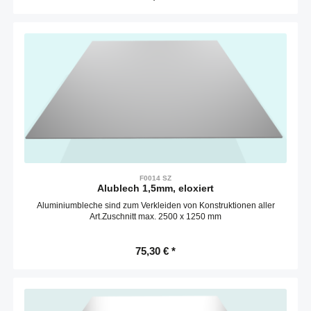
F0014 SZ
Alublech 1,5mm, eloxiert
Aluminiumbleche sind zum Verkleiden von Konstruktionen aller
Art.Zuschnitt max. 2500 x 1250 mm
75,30 € *