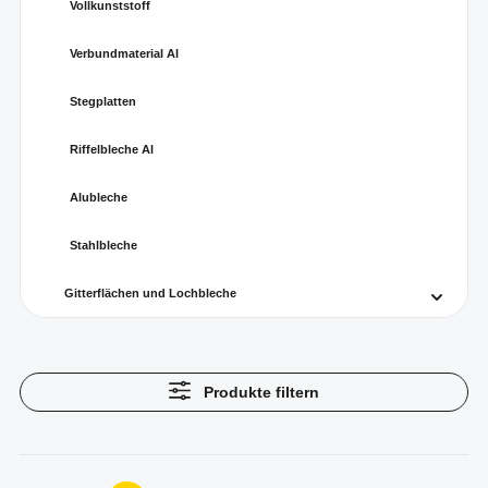
Vollkunststoff
Verbundmaterial Al
Stegplatten
Riffelbleche Al
Alubleche
Stahlbleche
Gitterflächen und Lochbleche
Produkte filtern