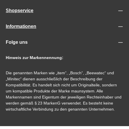
Shopservice
Informationen
Folge uns
Hinweis zur Markennennung:
Die genannten Marken wie „item“, „Bosch“, „Beewatec“ und
„Minitec“ dienen ausschließlich der Beschreibung der
Kompatibilität. Es handelt sich nicht um Originalteile, sondern
um kompatible Produkte der Marke maunsystem. Alle
Markennamen sind Eigentum der jeweiligen Rechteinhaber und
werden gemäß § 23 MarkenG verwendet. Es besteht keine
wirtschaftliche Verbindung zu den genannten Unternehmen.