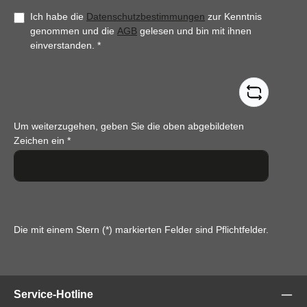
Ich habe die
Datenschutzbestimmungen
zur Kenntnis
genommen und die
AGB
gelesen und bin mit ihnen
einverstanden.
*
Um weiterzugehen, geben Sie die oben abgebildeten
Zeichen ein
*
Die mit einem Stern (*) markierten Felder sind Pflichtfelder.
Service-Hotline