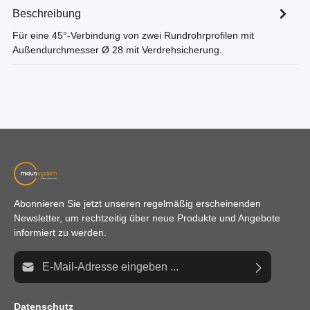
Beschreibung
Für eine 45°-Verbindung von zwei Rundrohrprofilen mit
Außendurchmesser Ø 28 mit Verdrehsicherung.
Abonnieren Sie jetzt unseren regelmäßig erscheinenden
Newsletter, um rechtzeitig über neue Produkte und Angebote
informiert zu werden.
E-Mail-Adresse*
Datenschutz