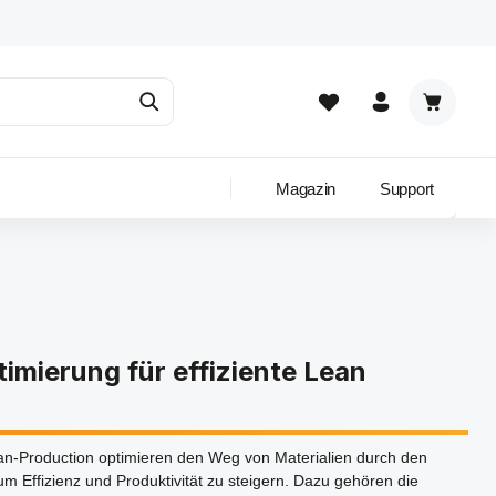
Warenkor
Magazin
Support
timierung für effiziente Lean
ean-Production optimieren den Weg von Materialien durch den
 Effizienz und Produktivität zu steigern. Dazu gehören die