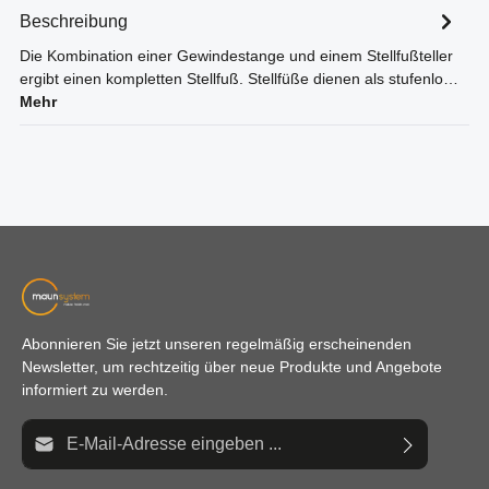
Beschreibung
Die Kombination einer Gewindestange und einem Stellfußteller
ergibt einen kompletten Stellfuß. Stellfüße dienen als stufenlo…
Mehr
Abonnieren Sie jetzt unseren regelmäßig erscheinenden
Newsletter, um rechtzeitig über neue Produkte und Angebote
informiert zu werden.
E-Mail-Adresse*