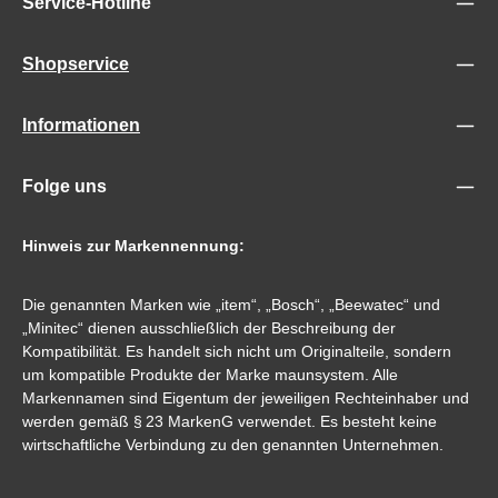
Service-Hotline
Shopservice
Informationen
Folge uns
Hinweis zur Markennennung:
Die genannten Marken wie „item“, „Bosch“, „Beewatec“ und
„Minitec“ dienen ausschließlich der Beschreibung der
Kompatibilität. Es handelt sich nicht um Originalteile, sondern
um kompatible Produkte der Marke maunsystem. Alle
Markennamen sind Eigentum der jeweiligen Rechteinhaber und
werden gemäß § 23 MarkenG verwendet. Es besteht keine
wirtschaftliche Verbindung zu den genannten Unternehmen.