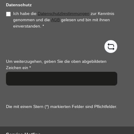
Datenschutz
Ich habe die
Datenschutzbestimmungen
zur Kenntnis
genommen und die
AGB
gelesen und bin mit ihnen
einverstanden.
*
Um weiterzugehen, geben Sie die oben abgebildeten
Zeichen ein
*
Die mit einem Stern (*) markierten Felder sind Pflichtfelder.