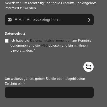
Newsletter, um rechtzeitig über neue Produkte und Angebote
informiert zu werden.
E-Mail-Adresse*
Datenschutz
Ich habe die
Datenschutzbestimmungen
zur Kenntnis
genommen und die
AGB
gelesen und bin mit ihnen
einverstanden.
*
Um weiterzugehen, geben Sie die oben abgebildeten
Zeichen ein
*