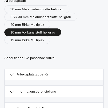
auswählen
Arbeitsplatte
30 mm Melaminharzplatte hellgrau
ESD 30 mm Melaminharzplatte hellgrau
40 mm Birke Multiplex
10 mm Vollkunststoff hellgrau
19 mm Birke Multiplex
Anbei finden Sie passende Artikel
Arbeitsplatz Zubehör
Informationsbereitstellung