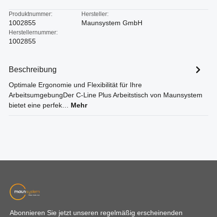
Produktnummer:
Hersteller:
1002855
Maunsystem GmbH
Herstellernummer:
1002855
Beschreibung
Optimale Ergonomie und Flexibilität für Ihre
ArbeitsumgebungDer C-Line Plus Arbeitstisch von Maunsystem
bietet eine perfek…
Mehr
Abonnieren Sie jetzt unseren regelmäßig erscheinenden