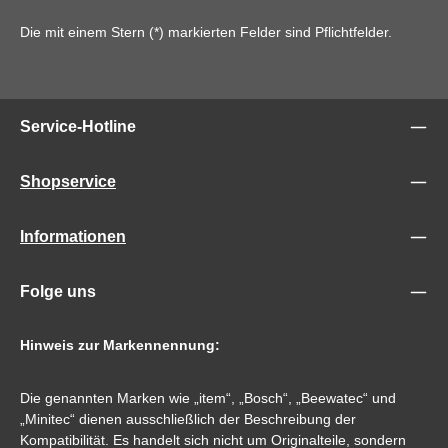
Die mit einem Stern (*) markierten Felder sind Pflichtfelder.
Service-Hotline
Shopservice
Informationen
Folge uns
Hinweis zur Markennennung:
Die genannten Marken wie „item“, „Bosch“, „Beewatec“ und
„Minitec“ dienen ausschließlich der Beschreibung der
Kompatibilität. Es handelt sich nicht um Originalteile, sondern