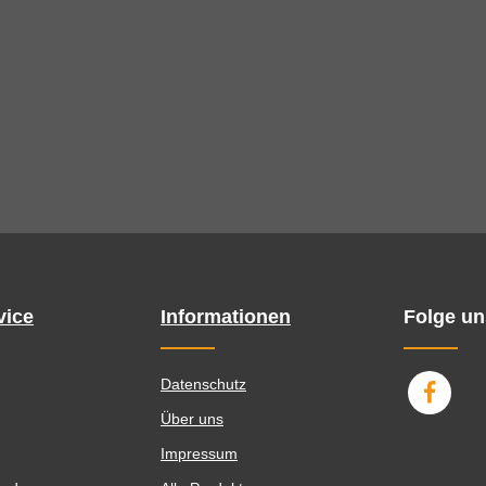
vice
Informationen
Folge un
Datenschutz
Über uns
Impressum