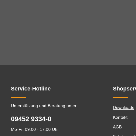
Service-Hotline
Shopser
Unterstützung und Beratung unter:
Downloads
Kontakt
09452 9334-0
AGB
Mo-Fr, 09:00 - 17:00 Uhr