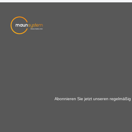
Abonnieren Sie jetzt unseren regelmäßig