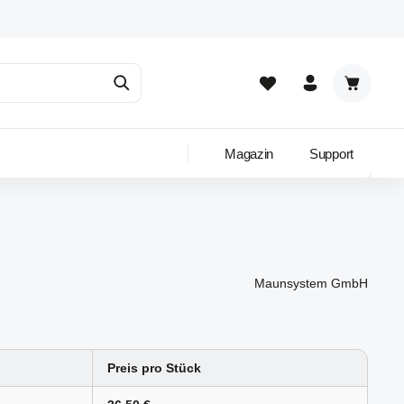
Warenkor
Magazin
Support
Maunsystem GmbH
Preis pro Stück