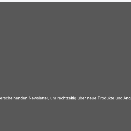
 erscheinenden Newsletter, um rechtzeitig über neue Produkte und Ang