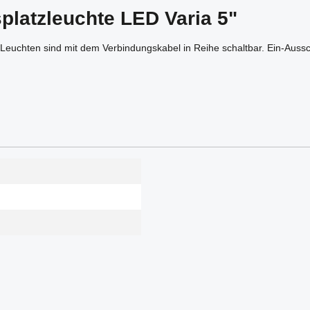
platzleuchte LED Varia 5"
Leuchten sind mit dem Verbindungskabel in Reihe schaltbar. Ein-Aussc