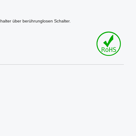
halter über berührunglosen Schalter.