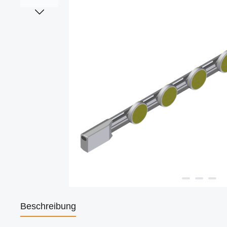
Beschreibung