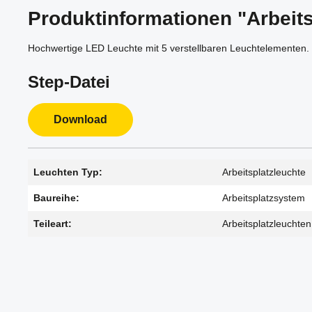
Produktinformationen "Arbeits
Hochwertige LED Leuchte mit 5 verstellbaren Leuchtelementen. 
Step-Datei
Download
Leuchten Typ:
Arbeitsplatzleuchte
Baureihe:
Arbeitsplatzsystem
Teileart:
Arbeitsplatzleuchten