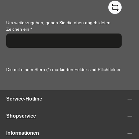
Um weiterzugehen, geben Sie die oben abgebildeten
Zeichen ein
*
Die mit einem Stern (*) markierten Felder sind Pflichtfelder.
Service-Hotline
Shopservice
Informationen