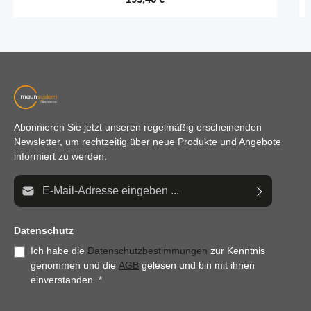
Abonnieren Sie jetzt unseren regelmäßig erscheinenden
Newsletter, um rechtzeitig über neue Produkte und Angebote
informiert zu werden.
E-Mail-Adresse*
Datenschutz
Ich habe die
Datenschutzbestimmungen
zur Kenntnis
genommen und die
AGB
gelesen und bin mit ihnen
einverstanden.
*