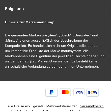
Folge uns
Hinweis zur Markennennung:
Die genannten Marken wie „item“, „Bosch“, „Beewatec“ und
„Minitec“ dienen ausschließlich der Beschreibung der
Kompatibilität. Es handelt sich nicht um Originalteile, sondern
um kompatible Produkte der Marke maunsystem. Alle
Markennamen sind Eigentum der jeweiligen Rechteinhaber und
werden gemäß § 23 MarkenG verwendet. Es besteht keine
wirtschaftliche Verbindung zu den genannten Unternehmen.
Alle Preise exkl. gesetzl. Mehrwertsteuer zzgl.
Versandkosten