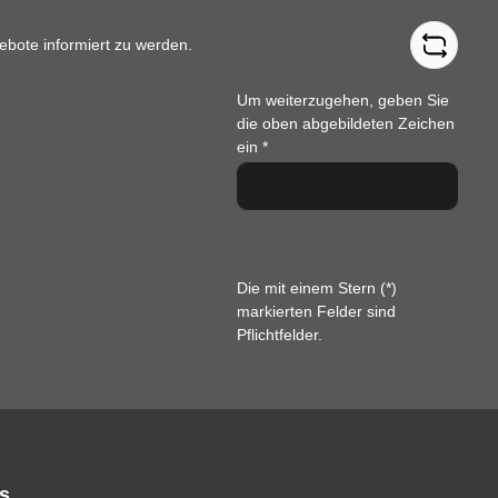
ebote informiert zu werden.
Um weiterzugehen, geben Sie
die oben abgebildeten Zeichen
ein
*
Die mit einem Stern (*)
markierten Felder sind
Pflichtfelder.
s