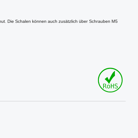
ilnut. Die Schalen können auch zusätzlich über Schrauben M5