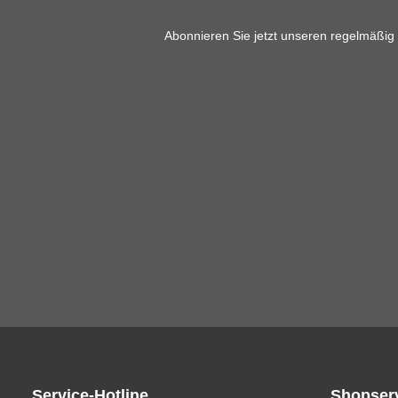
Abonnieren Sie jetzt unseren regelmäßig
Service-Hotline
Shopser