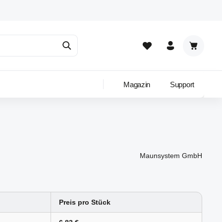
Warenkor
Magazin
Support
Maunsystem GmbH
Preis pro Stück