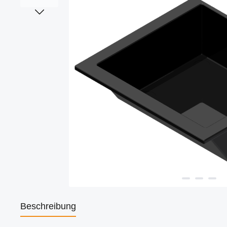
Beschreibung