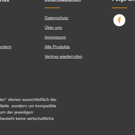
Datenschutz
Über uns
Impressum
ordern
Alle Produkte
Vertrag wiederrufen
ec“ dienen ausschließlich der
alteile, sondern um kompatible
um der jeweiligen
steht keine wirtschaftliche