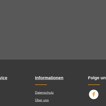
vice
Informationen
Folge un
Datenschutz
Über uns