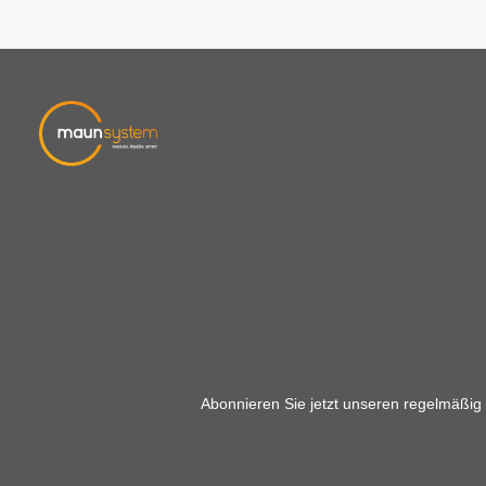
Abonnieren Sie jetzt unseren regelmäßig