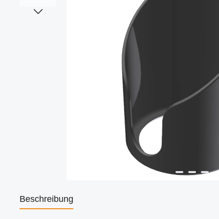
Beschreibung