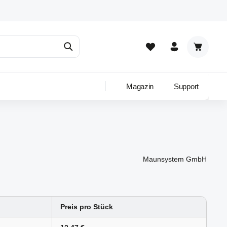
Warenkor
Magazin
Support
Maunsystem GmbH
Preis pro Stück