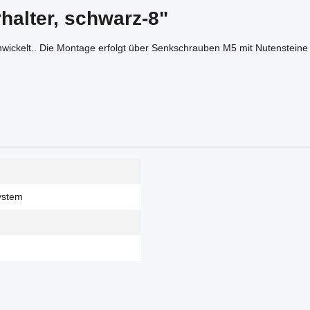
halter, schwarz-8"
wickelt.. Die Montage erfolgt über Senkschrauben M5 mit Nutensteine 
system