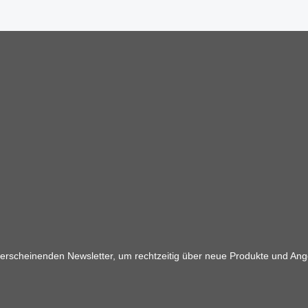
 erscheinenden Newsletter, um rechtzeitig über neue Produkte und Ang