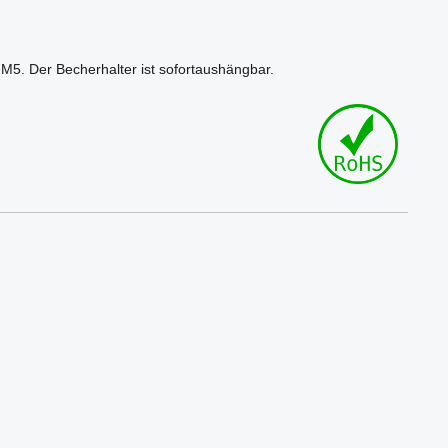
M5. Der Becherhalter ist sofortaushängbar.