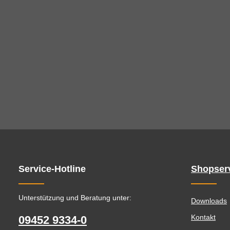
Service-Hotline
Shopser
Unterstützung und Beratung unter:
Downloads
Kontakt
09452 9334-0