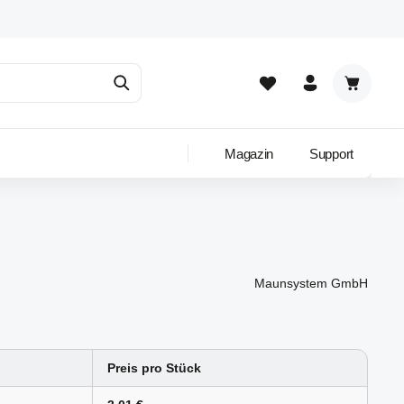
Warenkor
Magazin
Support
Maunsystem GmbH
Preis pro Stück