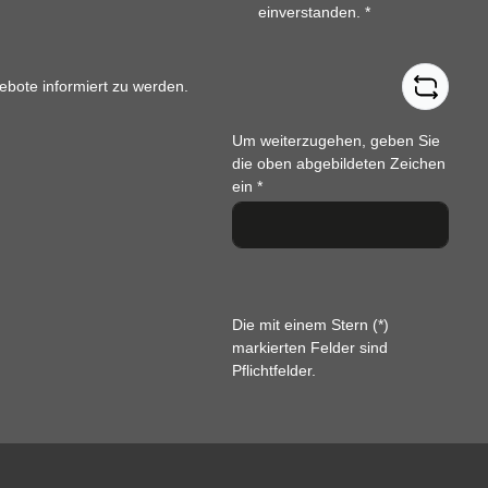
einverstanden.
*
ebote informiert zu werden.
Um weiterzugehen, geben Sie
die oben abgebildeten Zeichen
ein
*
Die mit einem Stern (*)
markierten Felder sind
Pflichtfelder.