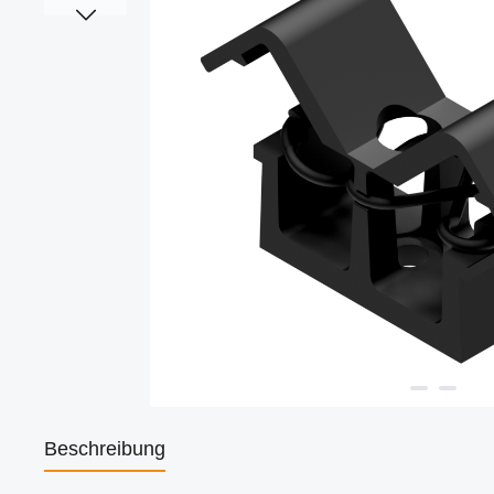
Beschreibung