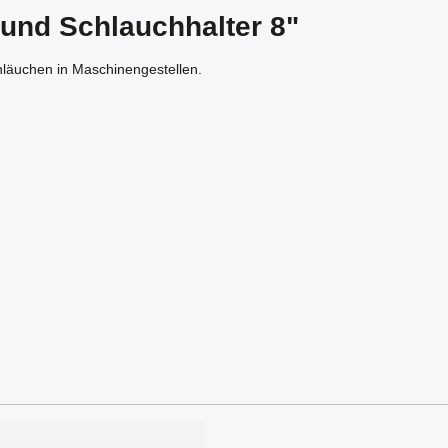
 und Schlauchhalter 8"
hläuchen in Maschinengestellen.