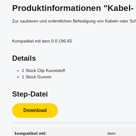
Produktinformationen "Kabel-
Zur sauberen und ordentlichen Befestigung von Kabeln oder Sc
Kompatibel mit item 0.0.196.65
Details
1 Stück Clip Kunststoff
1 Stück Gummi
Step-Datei
Download
kompatibel mit:
item