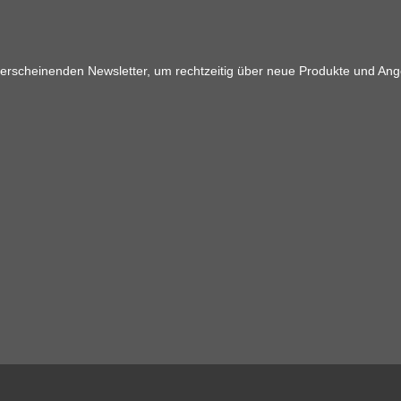
 erscheinenden Newsletter, um rechtzeitig über neue Produkte und Ang