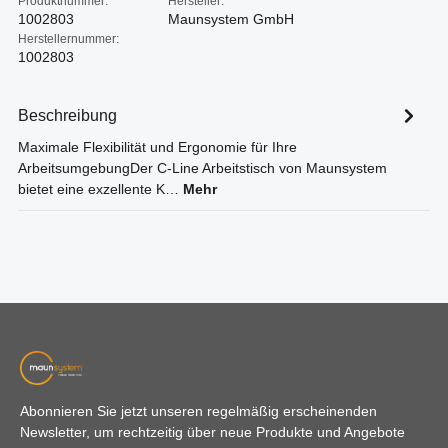
Produktnummer:
Hersteller:
1002803
Maunsystem GmbH
Herstellernummer:
1002803
Beschreibung
Maximale Flexibilität und Ergonomie für Ihre
ArbeitsumgebungDer C-Line Arbeitstisch von Maunsystem
bietet eine exzellente K…
Mehr
Abonnieren Sie jetzt unseren regelmäßig erscheinenden
Newsletter, um rechtzeitig über neue Produkte und Angebote