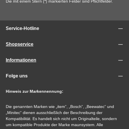
Die mit einem Stern (*) markierten Felder sind Pflichtfelder.
Service-Hotline
Shopservice
Informationen
Folge uns
Hinweis zur Markennennung:
Die genannten Marken wie „item“, „Bosch“, „Beewatec“ und
„Minitec“ dienen ausschließlich der Beschreibung der
Kompatibilität. Es handelt sich nicht um Originalteile, sondern
um kompatible Produkte der Marke maunsystem. Alle