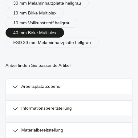
30 mm Melaminharzplatte hellgrau
19 mm Birke Multiplex
10 mm Vollkunststoff hellgrau
40 mm Birke Multiplex
ESD 30 mm Melaminharzplatte hellgrau
Anbei finden Sie passende Artikel
Arbeitsplatz Zubehör
Informationsbereitstellung
Materialbereitstellung