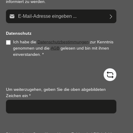
informiert zu werden.
E-Mail-Adresse*
Datenschutz
Ich habe die
Datenschutzbestimmungen
zur Kenntnis
genommen und die
AGB
gelesen und bin mit ihnen
einverstanden.
*
Um weiterzugehen, geben Sie die oben abgebildeten
Zeichen ein
*