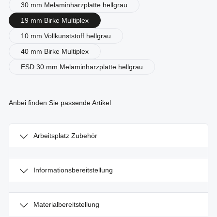
30 mm Melaminharzplatte hellgrau
19 mm Birke Multiplex
10 mm Vollkunststoff hellgrau
40 mm Birke Multiplex
ESD 30 mm Melaminharzplatte hellgrau
Anbei finden Sie passende Artikel
Arbeitsplatz Zubehör
Informationsbereitstellung
Materialbereitstellung