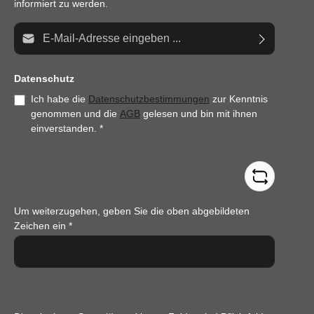
informiert zu werden.
E-Mail-Adresse*
Datenschutz
Ich habe die
Datenschutzbestimmungen
zur Kenntnis
genommen und die
AGB
gelesen und bin mit ihnen
einverstanden.
*
Um weiterzugehen, geben Sie die oben abgebildeten
Zeichen ein
*