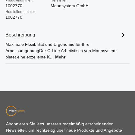
Produktnummer:
Hersteller:
1002770
Maunsystem GmbH
Herstellernummer:
1002770
Beschreibung
Maximale Flexibilität und Ergonomie für Ihre
ArbeitsumgebungDer C-Line Arbeitstisch von Maunsystem
bietet eine exzellente K…
Mehr
Abonnieren Sie jetzt unseren regelmäßig erscheinenden
Newsletter, um rechtzeitig über neue Produkte und Angebote