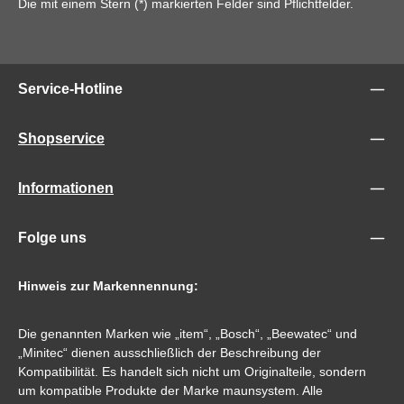
Die mit einem Stern (*) markierten Felder sind Pflichtfelder.
Service-Hotline
Shopservice
Informationen
Folge uns
Hinweis zur Markennennung:
Die genannten Marken wie „item“, „Bosch“, „Beewatec“ und
„Minitec“ dienen ausschließlich der Beschreibung der
Kompatibilität. Es handelt sich nicht um Originalteile, sondern
um kompatible Produkte der Marke maunsystem. Alle