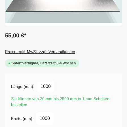
55,00 €*
Preise exkl. MwSt. zzgl. Versandkosten
Sofort verfügbar, Lieferzeit: 3-4 Wochen
Länge (mm):
Sie können von 20 mm bis 2500 mm in
1
mm Schritten
bestellen.
Breite (mm):