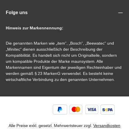
Folge uns
Hinweis zur Markennennung:
Die genannten Marken wie „item“, „Bosch“, „Beewatec“ und
„Minitec“ dienen ausschließlich der Beschreibung der
Kompatibilität. Es handelt sich nicht um Originalteile, sondern
um kompatible Produkte der Marke maunsystem. Alle
Markennamen sind Eigentum der jeweiligen Rechteinhaber und
werden gemäß § 23 MarkenG verwendet. Es besteht keine
wirtschaftliche Verbindung zu den genannten Unternehmen.
Alle Preise exkl. gesetzl. Mehrwertsteuer zzgl.
Versandkosten