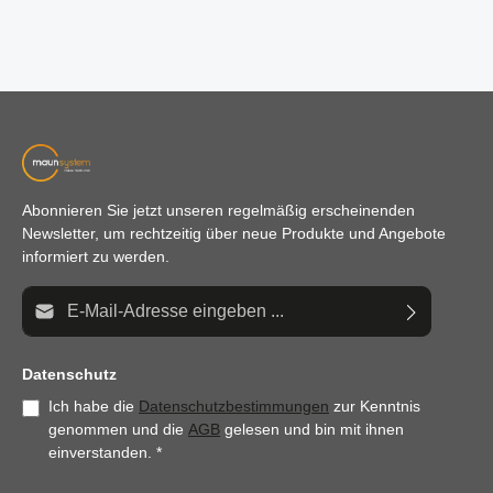
Abonnieren Sie jetzt unseren regelmäßig erscheinenden
Newsletter, um rechtzeitig über neue Produkte und Angebote
informiert zu werden.
E-Mail-Adresse*
Datenschutz
Ich habe die
Datenschutzbestimmungen
zur Kenntnis
genommen und die
AGB
gelesen und bin mit ihnen
einverstanden.
*