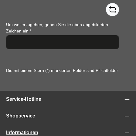
Um weiterzugehen, geben Sie die oben abgebildeten
Zeichen ein
*
Die mit einem Stern (*) markierten Felder sind Pflichtfelder.
Service-Hotline
Shopservice
Informationen