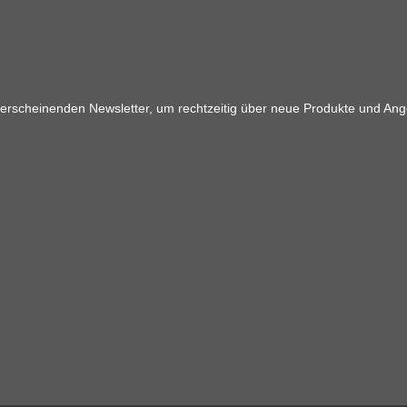
 erscheinenden Newsletter, um rechtzeitig über neue Produkte und Ang