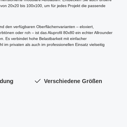
 von 20x20 bis 100x100, um für jedes Projekt die passende
nd den verfügbaren Oberflächenvarianten – eloxiert,
rbtönen oder roh – ist das Aluprofil 80x80 ein echter Allrounder
n. Es verbindet hohe Belastbarkeit mit einfacher
l im privaten als auch im professionellen Einsatz vielseitig
ndung
Verschiedene Größen