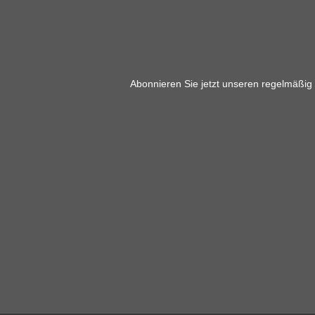
Abonnieren Sie jetzt unseren regelmäßig