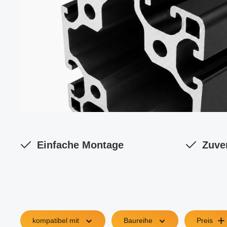
Einfache Montage
Zuve
kompatibel mit
Baureihe
Preis