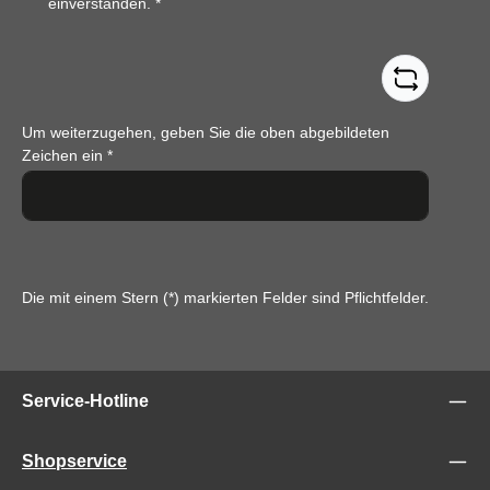
einverstanden.
*
Um weiterzugehen, geben Sie die oben abgebildeten
Zeichen ein
*
Die mit einem Stern (*) markierten Felder sind Pflichtfelder.
Service-Hotline
Shopservice