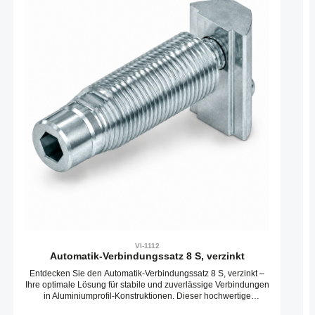
VI-1112
Automatik-Verbindungssatz 8 S, verzinkt
Entdecken Sie den Automatik-Verbindungssatz 8 S, verzinkt –
Ihre optimale Lösung für stabile und zuverlässige Verbindungen
in Aluminiumprofil-Konstruktionen. Dieser hochwertige
Automatikverbinder ermöglicht eine schnelle und präzise