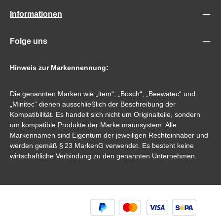
Informationen
Folge uns
Hinweis zur Markennennung:
Die genannten Marken wie „item“, „Bosch“, „Beewatec“ und
„Minitec“ dienen ausschließlich der Beschreibung der
Kompatibilität. Es handelt sich nicht um Originalteile, sondern
um kompatible Produkte der Marke maunsystem. Alle
Markennamen sind Eigentum der jeweiligen Rechteinhaber und
werden gemäß § 23 MarkenG verwendet. Es besteht keine
wirtschaftliche Verbindung zu den genannten Unternehmen.