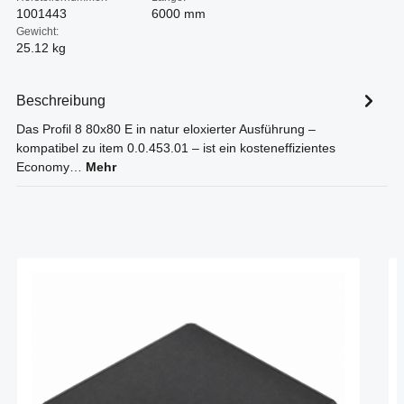
1001443
6000 mm
Gewicht:
25.12 kg
Beschreibung
Das Profil 8 80x80 E in natur eloxierter Ausführung –
kompatibel zu item 0.0.453.01 – ist ein kosteneffizientes
Economy…
Mehr
Produktgalerie überspringen