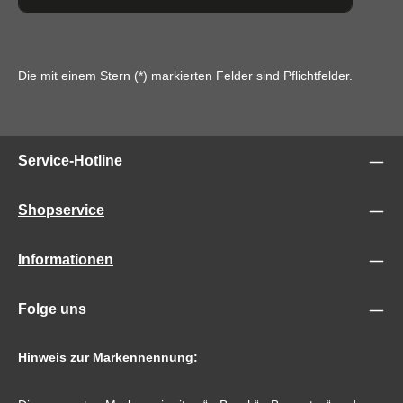
Die mit einem Stern (*) markierten Felder sind Pflichtfelder.
Service-Hotline
Shopservice
Informationen
Folge uns
Hinweis zur Markennennung: