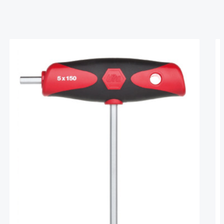
Produktgalerie überspringen