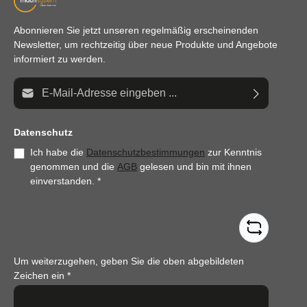
Abonnieren Sie jetzt unseren regelmäßig erscheinenden
Newsletter, um rechtzeitig über neue Produkte und Angebote
informiert zu werden.
E-Mail-Adresse*
Datenschutz
Ich habe die
Datenschutzbestimmungen
zur Kenntnis
genommen und die
AGB
gelesen und bin mit ihnen
einverstanden.
*
Um weiterzugehen, geben Sie die oben abgebildeten
Zeichen ein
*