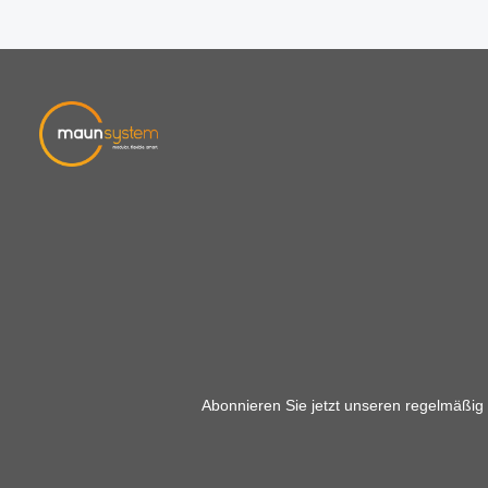
Abonnieren Sie jetzt unseren regelmäßig