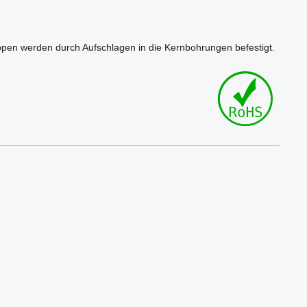
appen werden durch Aufschlagen in die Kernbohrungen befestigt.