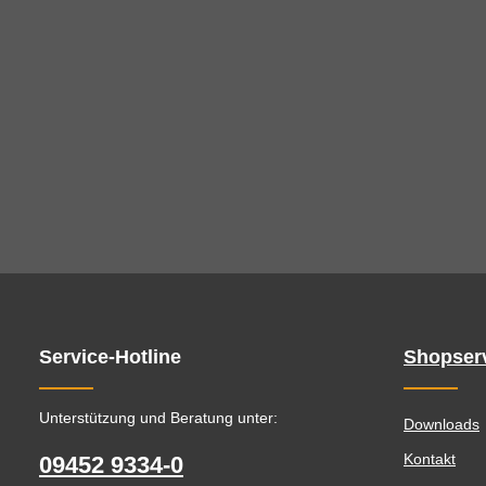
Service-Hotline
Shopser
Unterstützung und Beratung unter:
Downloads
Kontakt
09452 9334-0