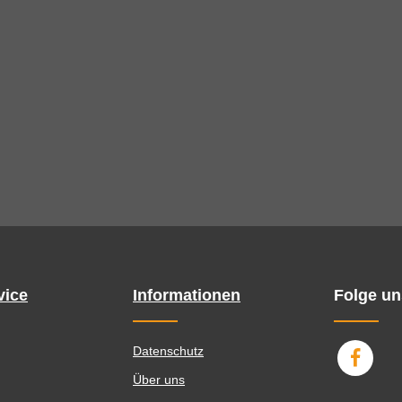
vice
Informationen
Folge un
Datenschutz
Über uns