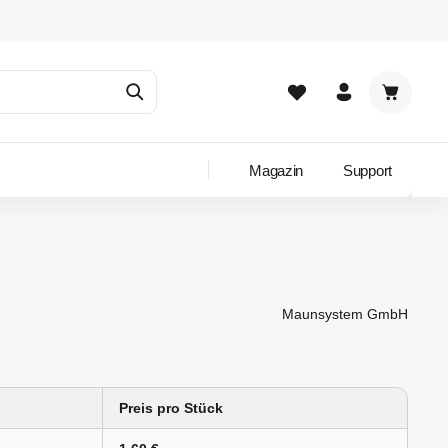
Warenkor
Magazin
Support
Maunsystem GmbH
Preis pro Stück