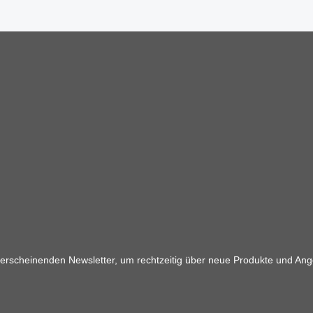
 erscheinenden Newsletter, um rechtzeitig über neue Produkte und Ang