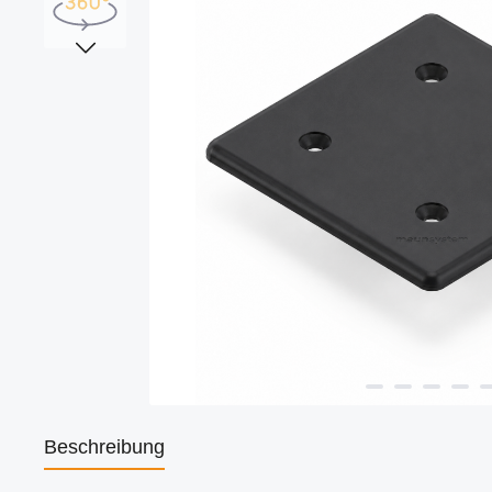
Beschreibung