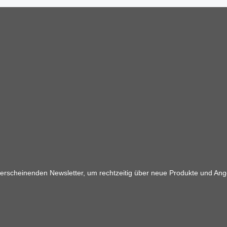
 erscheinenden Newsletter, um rechtzeitig über neue Produkte und Ang