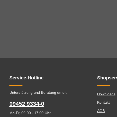
Service-Hotline
Shopser
Unterstützung und Beratung unter:
Downloads
Kontakt
09452 9334-0
AGB
Mo-Fr, 09:00 - 17:00 Uhr