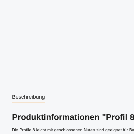
Beschreibung
Produktinformationen "Profil 8
Die Profile 8 leicht mit geschlossenen Nuten sind geeignet für B