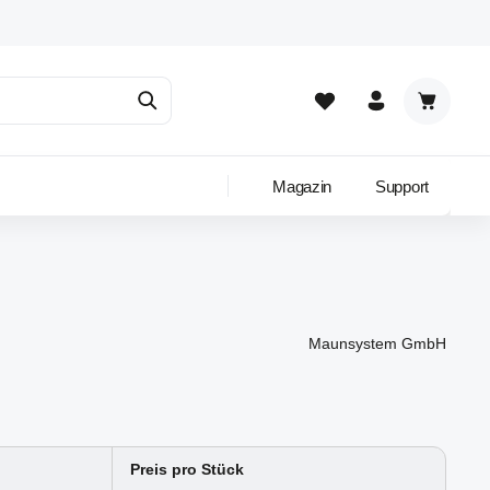
Warenkor
Magazin
Support
Maunsystem GmbH
Preis pro Stück