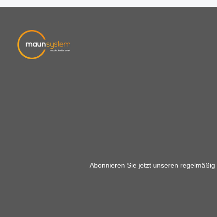
Abonnieren Sie jetzt unseren regelmäßig