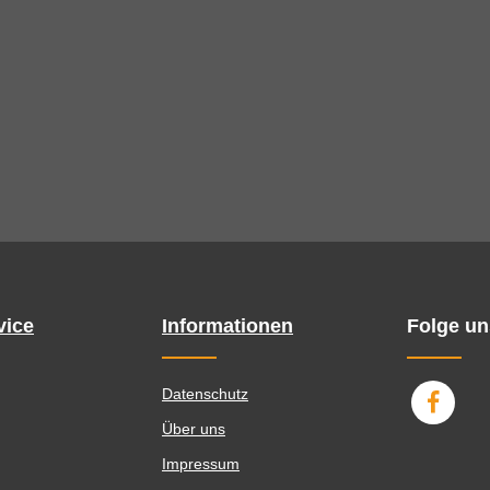
vice
Informationen
Folge un
Datenschutz
Über uns
Impressum