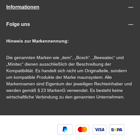
Informationen
Folge uns
Hinweis zur Markennennung:
Die genannten Marken wie „item“, „Bosch“, „Beewatec“ und
„Minitec“ dienen ausschließlich der Beschreibung der
Kompatibilität. Es handelt sich nicht um Originalteile, sondern
um kompatible Produkte der Marke maunsystem. Alle
Markennamen sind Eigentum der jeweiligen Rechteinhaber und
werden gemäß § 23 MarkenG verwendet. Es besteht keine
wirtschaftliche Verbindung zu den genannten Unternehmen.