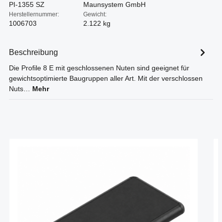
PI-1355 SZ
Maunsystem GmbH
Herstellernummer:
Gewicht:
1006703
2.122 kg
Beschreibung
Die Profile 8 E mit geschlossenen Nuten sind geeignet für
gewichtsoptimierte Baugruppen aller Art. Mit der verschlossen
Nuts…
Mehr
Produktgalerie überspringen