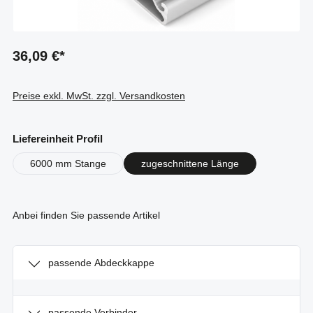
36,09 €*
Preise exkl. MwSt. zzgl. Versandkosten
auswählen
Liefereinheit Profil
6000 mm Stange
zugeschnittene Länge
Anbei finden Sie passende Artikel
passende Abdeckkappe
passende Verbinder