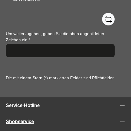
Um weiterzugehen, geben Sie die oben abgebildeten
Zeichen ein
*
Die mit einem Stern (*) markierten Felder sind Pflichtfelder.
Service-Hotline
Shopservice