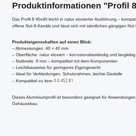
Produktinformationen "Profil 8
Das Profil 8 40x40 leicht in natur eloxierter Ausführung – kompat
offene Nut-8-Kanäle und lässt sich mit sämtlichen gängigen Nu
Produkteigenschaften auf einen Blick:
– Abmessungen: 40 × 40 mm
– Oberfläche: natur eloxiert – korrosionsbeständig und langlebig
– Nutbreite: 8 mm – kompatibel mit item-Komponenten
– Leichtbauweise für geringeres Eigengewicht
– Ideal für Verkleidungen, Schutzrahmen, leichte Gestelle
0.0.452.81
– Kompatibel zu item
Dieses Aluminiumprofil ist besonders geeignet für Anwendungen,
Gehäusebau.