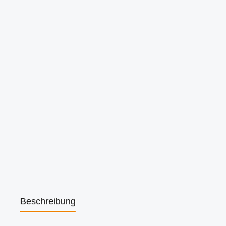
Beschreibung