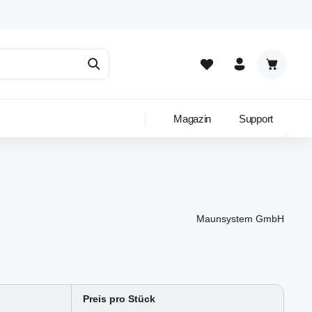
Warenkor
Magazin
Support
Maunsystem GmbH
Preis pro Stück