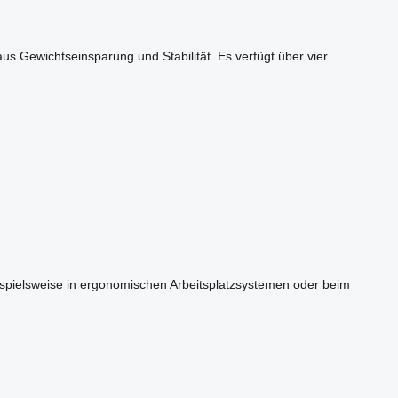
s Gewichtseinsparung und Stabilität. Es verfügt über vier
eispielsweise in ergonomischen Arbeitsplatzsystemen oder beim