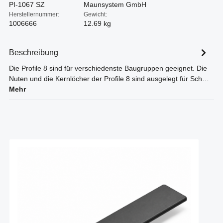
PI-1067 SZ
Maunsystem GmbH
Herstellernummer:
Gewicht:
1006666
12.69 kg
Beschreibung
Die Profile 8 sind für verschiedenste Baugruppen geeignet. Die
Nuten und die Kernlöcher der Profile 8 sind ausgelegt für Sch…
Mehr
Produktgalerie überspringen