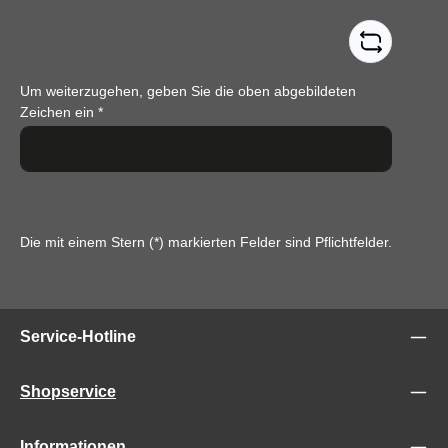
Um weiterzugehen, geben Sie die oben abgebildeten
Zeichen ein
*
Die mit einem Stern (*) markierten Felder sind Pflichtfelder.
Service-Hotline
Shopservice
Informationen