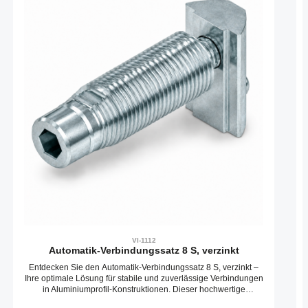
VI-1112
Automatik-Verbindungssatz 8 S, verzinkt
Entdecken Sie den Automatik-Verbindungssatz 8 S, verzinkt –
Ihre optimale Lösung für stabile und zuverlässige Verbindungen
in Aluminiumprofil-Konstruktionen. Dieser hochwertige
Automatikverbinder ermöglicht eine schnelle und präzise