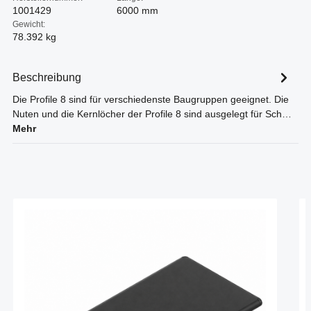
1001429
6000 mm
Gewicht:
78.392 kg
Beschreibung
Die Profile 8 sind für verschiedenste Baugruppen geeignet. Die
Nuten und die Kernlöcher der Profile 8 sind ausgelegt für Sch…
Mehr
Produktgalerie überspringen