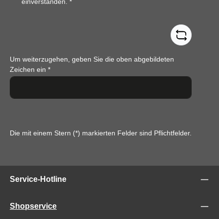
einverstanden.
*
Um weiterzugehen, geben Sie die oben abgebildeten
Zeichen ein
*
Die mit einem Stern (*) markierten Felder sind Pflichtfelder.
Service-Hotline
Shopservice