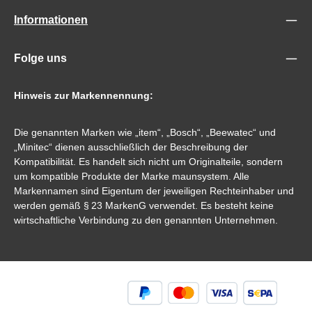
Informationen
Folge uns
Hinweis zur Markennennung:
Die genannten Marken wie „item“, „Bosch“, „Beewatec“ und
„Minitec“ dienen ausschließlich der Beschreibung der
Kompatibilität. Es handelt sich nicht um Originalteile, sondern
um kompatible Produkte der Marke maunsystem. Alle
Markennamen sind Eigentum der jeweiligen Rechteinhaber und
werden gemäß § 23 MarkenG verwendet. Es besteht keine
wirtschaftliche Verbindung zu den genannten Unternehmen.