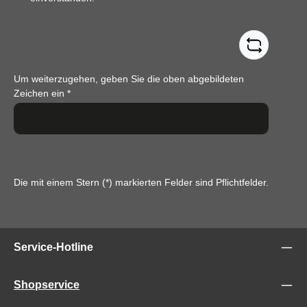
Um weiterzugehen, geben Sie die oben abgebildeten
Zeichen ein
*
Die mit einem Stern (*) markierten Felder sind Pflichtfelder.
Service-Hotline
Shopservice