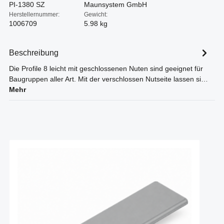
PI-1380 SZ
Maunsystem GmbH
Herstellernummer:
Gewicht:
1006709
5.98 kg
Beschreibung
Die Profile 8 leicht mit geschlossenen Nuten sind geeignet für
Baugruppen aller Art. Mit der verschlossen Nutseite lassen si…
Mehr
Produktgalerie überspringen