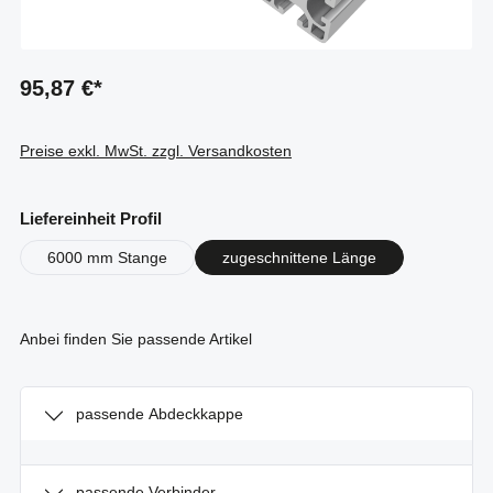
95,87 €*
Preise exkl. MwSt. zzgl. Versandkosten
auswählen
Liefereinheit Profil
6000 mm Stange
zugeschnittene Länge
Anbei finden Sie passende Artikel
passende Abdeckkappe
passende Verbinder