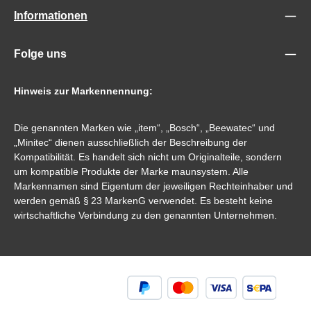
Informationen
Folge uns
Hinweis zur Markennennung:
Die genannten Marken wie „item“, „Bosch“, „Beewatec“ und
„Minitec“ dienen ausschließlich der Beschreibung der
Kompatibilität. Es handelt sich nicht um Originalteile, sondern
um kompatible Produkte der Marke maunsystem. Alle
Markennamen sind Eigentum der jeweiligen Rechteinhaber und
werden gemäß § 23 MarkenG verwendet. Es besteht keine
wirtschaftliche Verbindung zu den genannten Unternehmen.