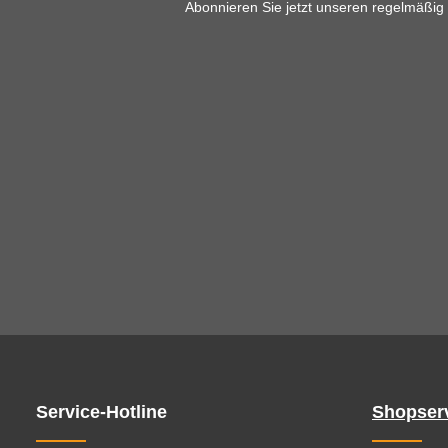
Abonnieren Sie jetzt unseren regelmäßig
Service-Hotline
Shopser