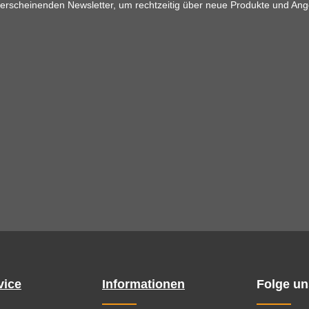
 erscheinenden Newsletter, um rechtzeitig über neue Produkte und Ang
vice
Informationen
Folge un