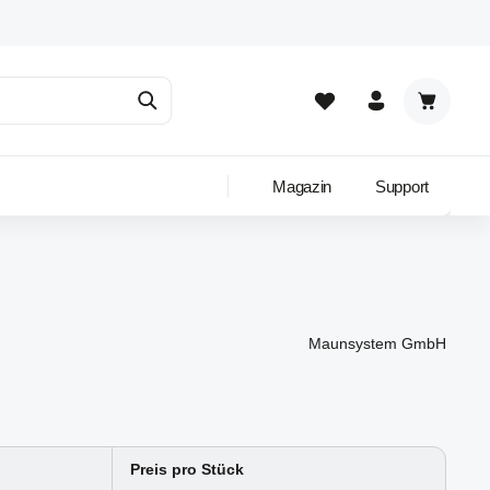
Warenkor
Magazin
Support
Maunsystem GmbH
Preis pro Stück