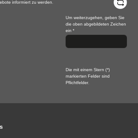
ebote informiert zu werden.
Um weiterzugehen, geben Sie
die oben abgebildeten Zeichen
ein
*
Die mit einem Stern (*)
markierten Felder sind
Pflichtfelder.
s