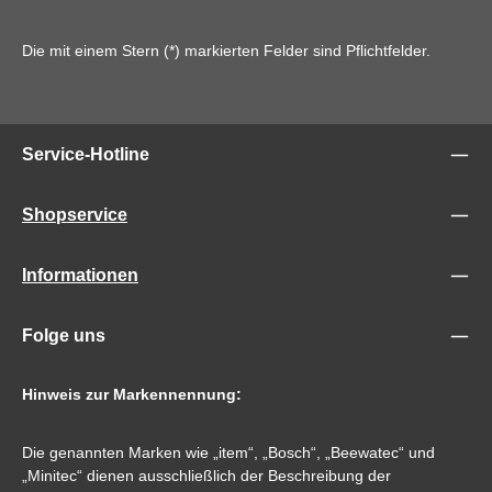
Die mit einem Stern (*) markierten Felder sind Pflichtfelder.
Service-Hotline
Shopservice
Informationen
Folge uns
Hinweis zur Markennennung:
Die genannten Marken wie „item“, „Bosch“, „Beewatec“ und
„Minitec“ dienen ausschließlich der Beschreibung der