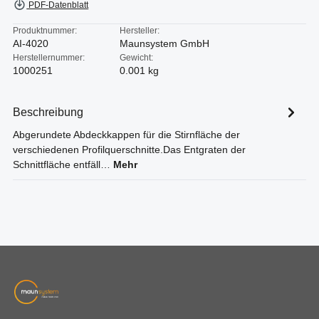
PDF-Datenblatt
Produktnummer:
Hersteller:
AI-4020
Maunsystem GmbH
Herstellernummer:
Gewicht:
1000251
0.001 kg
Beschreibung
Abgerundete Abdeckkappen für die Stirnfläche der
verschiedenen Profilquerschnitte.Das Entgraten der
Schnittfläche entfäll…
Mehr