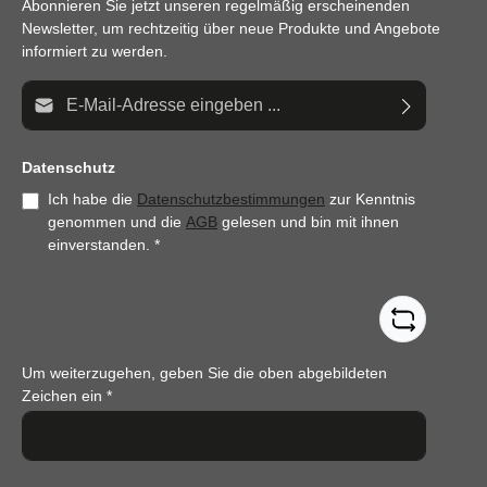
Abonnieren Sie jetzt unseren regelmäßig erscheinenden
Newsletter, um rechtzeitig über neue Produkte und Angebote
informiert zu werden.
E-Mail-Adresse*
Datenschutz
Ich habe die
Datenschutzbestimmungen
zur Kenntnis
genommen und die
AGB
gelesen und bin mit ihnen
einverstanden.
*
Um weiterzugehen, geben Sie die oben abgebildeten
Zeichen ein
*