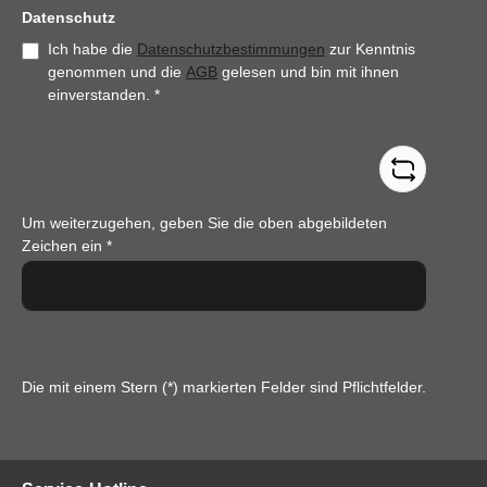
Datenschutz
Ich habe die
Datenschutzbestimmungen
zur Kenntnis
genommen und die
AGB
gelesen und bin mit ihnen
einverstanden.
*
Um weiterzugehen, geben Sie die oben abgebildeten
Zeichen ein
*
Die mit einem Stern (*) markierten Felder sind Pflichtfelder.