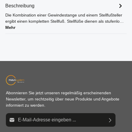
Beschreibung
Die Kombination einer Gewindestange und einem Stellfußteller
ergibt einen kompletten Stellfuß. Stellfüße dienen als stufenlo…
Mehr
Abonnieren Sie jetzt unseren regelmäßig erscheinenden
Newsletter, um rechtzeitig über neue Produkte und Angebote
informiert zu werden.
E-Mail-Adresse*