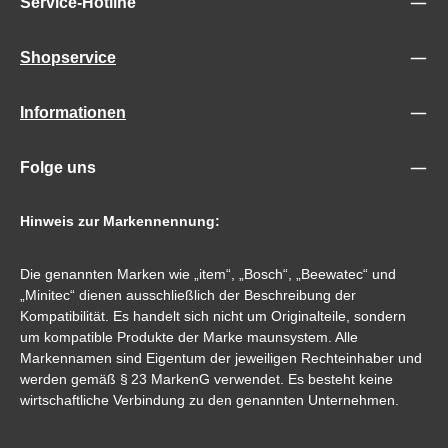
Service-Hotline
Shopservice
Informationen
Folge uns
Hinweis zur Markennennung:
Die genannten Marken wie „item“, „Bosch“, „Beewatec“ und
„Minitec“ dienen ausschließlich der Beschreibung der
Kompatibilität. Es handelt sich nicht um Originalteile, sondern
um kompatible Produkte der Marke maunsystem. Alle
Markennamen sind Eigentum der jeweiligen Rechteinhaber und
werden gemäß § 23 MarkenG verwendet. Es besteht keine
wirtschaftliche Verbindung zu den genannten Unternehmen.