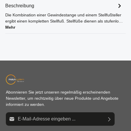
Beschreibung
Die Kombination einer Gewindestange und einem Stellfußteller
ergibt einen kompletten Stellfuß. Stellfüße dienen als stufenlo…
Mehr
Abonnieren Sie jetzt unseren regelmäßig erscheinenden
Newsletter, um rechtzeitig über neue Produkte und Angebote
informiert zu werden.
E-Mail-Adresse*