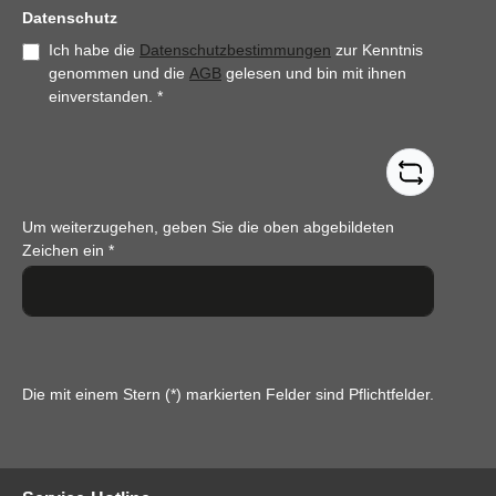
Datenschutz
Ich habe die
Datenschutzbestimmungen
zur Kenntnis
genommen und die
AGB
gelesen und bin mit ihnen
einverstanden.
*
Um weiterzugehen, geben Sie die oben abgebildeten
Zeichen ein
*
Die mit einem Stern (*) markierten Felder sind Pflichtfelder.