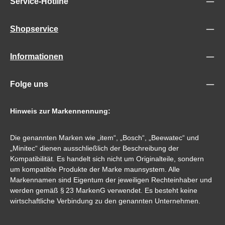
Service-Hotline
Shopservice
Informationen
Folge uns
Hinweis zur Markennennung:
Die genannten Marken wie „item“, „Bosch“, „Beewatec“ und
„Minitec“ dienen ausschließlich der Beschreibung der
Kompatibilität. Es handelt sich nicht um Originalteile, sondern
um kompatible Produkte der Marke maunsystem. Alle
Markennamen sind Eigentum der jeweiligen Rechteinhaber und
werden gemäß § 23 MarkenG verwendet. Es besteht keine
wirtschaftliche Verbindung zu den genannten Unternehmen.