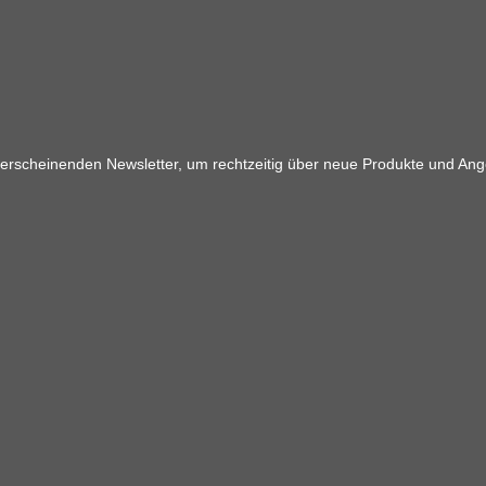
 erscheinenden Newsletter, um rechtzeitig über neue Produkte und Ang