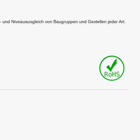
n- und Niveauausgleich von Baugruppen und Gestellen jeder Art.