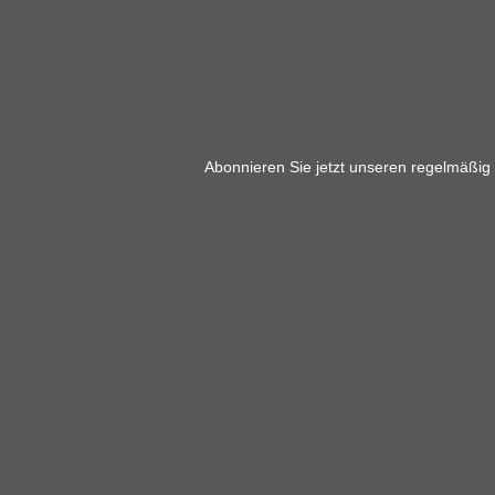
Abonnieren Sie jetzt unseren regelmäßig