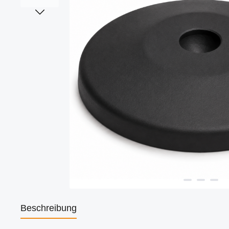
Beschreibung