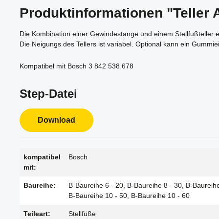
Produktinformationen "Teller 
Die Kombination einer Gewindestange und einem Stellfußteller e
Die Neigungs des Tellers ist variabel. Optional kann ein Gummie
Kompatibel mit Bosch 3 842 538 678
Step-Datei
Download
kompatibel
Bosch
mit:
Baureihe:
B-Baureihe 6 - 20, B-Baureihe 8 - 30, B-Baureihe
B-Baureihe 10 - 50, B-Baureihe 10 - 60
Teileart:
Stellfüße