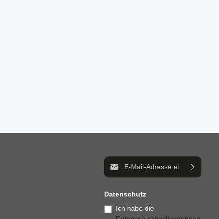
E-Mail-Adresse*
Datenschutz
Ich habe die
Datenschutzbestimmungen