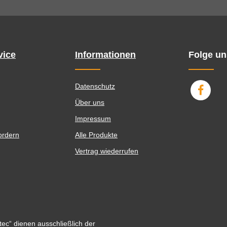
vice
Informationen
Folge un
Datenschutz
Über uns
Impressum
ordern
Alle Produkte
Vertrag wiederrufen
ec“ dienen ausschließlich der