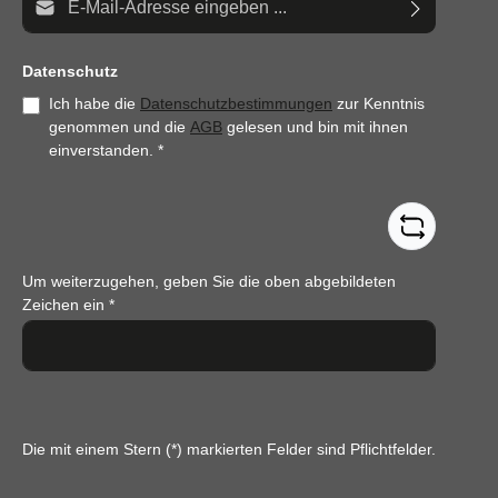
Datenschutz
Ich habe die
Datenschutzbestimmungen
zur Kenntnis
genommen und die
AGB
gelesen und bin mit ihnen
einverstanden.
*
Um weiterzugehen, geben Sie die oben abgebildeten
Zeichen ein
*
Die mit einem Stern (*) markierten Felder sind Pflichtfelder.