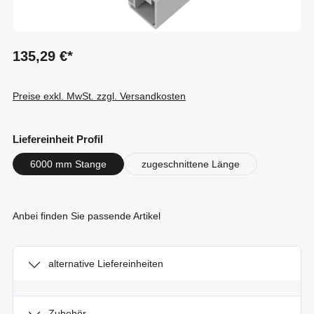
135,29 €*
Preise exkl. MwSt. zzgl. Versandkosten
auswählen
Liefereinheit Profil
6000 mm Stange
zugeschnittene Länge
Anbei finden Sie passende Artikel
alternative Liefereinheiten
Zubehör