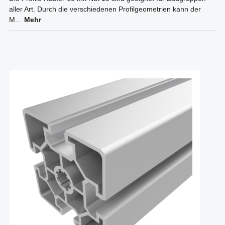
aller Art. Durch die verschiedenen Profilgeometrien kann der
M…
Mehr
Produktgalerie überspringen