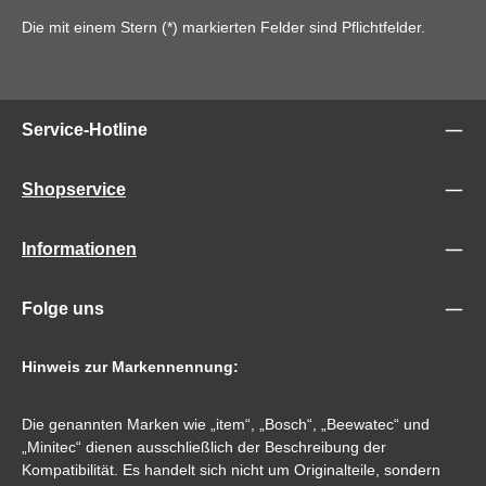
Die mit einem Stern (*) markierten Felder sind Pflichtfelder.
Service-Hotline
Shopservice
Informationen
Folge uns
Hinweis zur Markennennung:
Die genannten Marken wie „item“, „Bosch“, „Beewatec“ und
„Minitec“ dienen ausschließlich der Beschreibung der
Kompatibilität. Es handelt sich nicht um Originalteile, sondern