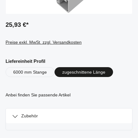
25,93 €*
Preise exkl. MwSt. zzgl. Versandkosten
auswählen
Liefereinheit Profil
6000 mm Stange
zugeschnittene Länge
Anbei finden Sie passende Artikel
Zubehör