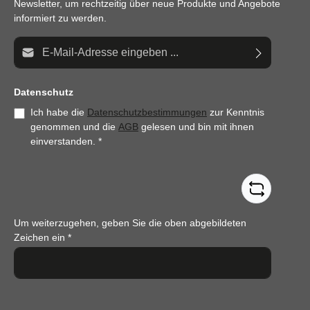
Newsletter, um rechtzeitig über neue Produkte und Angebote
informiert zu werden.
E-Mail-Adresse*
Datenschutz
Ich habe die
Datenschutzbestimmungen
zur Kenntnis
genommen und die
AGB
gelesen und bin mit ihnen
einverstanden.
*
Um weiterzugehen, geben Sie die oben abgebildeten
Zeichen ein
*