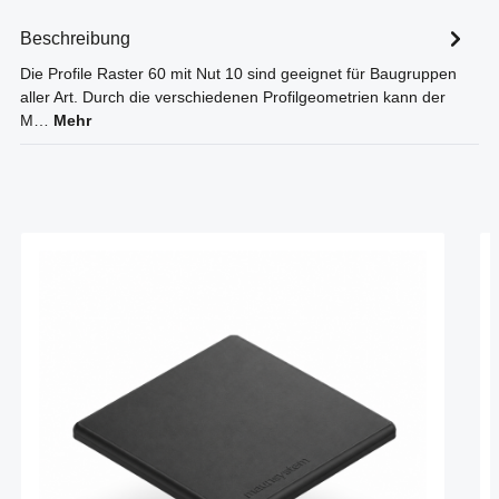
Beschreibung
Die Profile Raster 60 mit Nut 10 sind geeignet für Baugruppen
aller Art. Durch die verschiedenen Profilgeometrien kann der
M…
Mehr
Produktgalerie überspringen