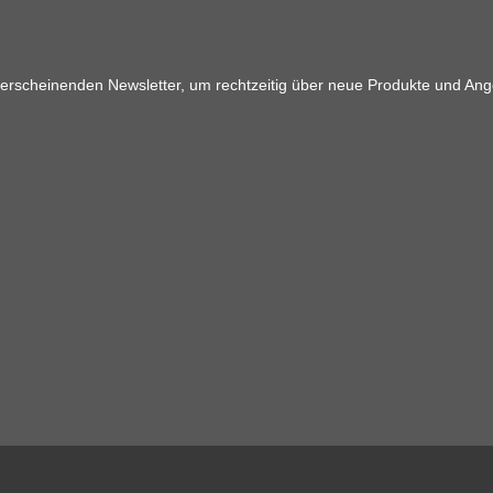
 erscheinenden Newsletter, um rechtzeitig über neue Produkte und Ang