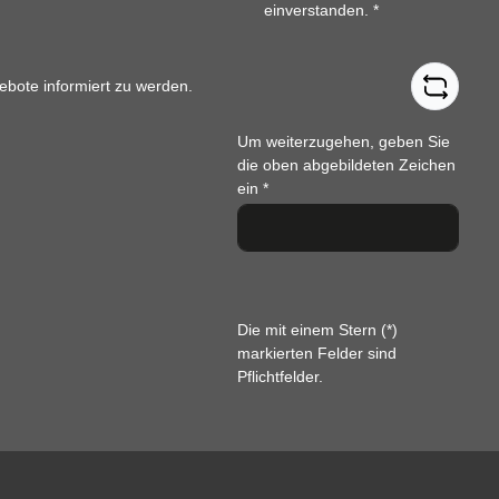
einverstanden.
*
ebote informiert zu werden.
Um weiterzugehen, geben Sie
die oben abgebildeten Zeichen
ein
*
Die mit einem Stern (*)
markierten Felder sind
Pflichtfelder.