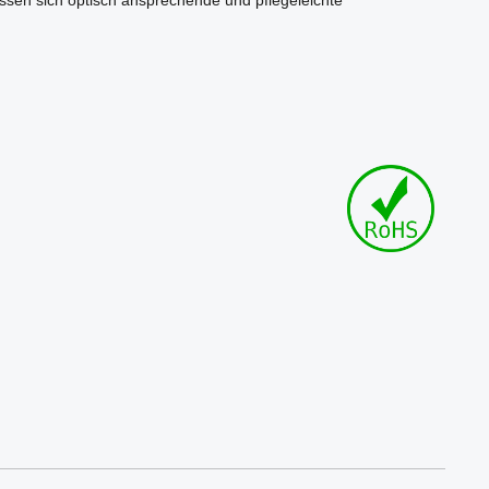
lassen sich optisch ansprechende und pflegeleichte