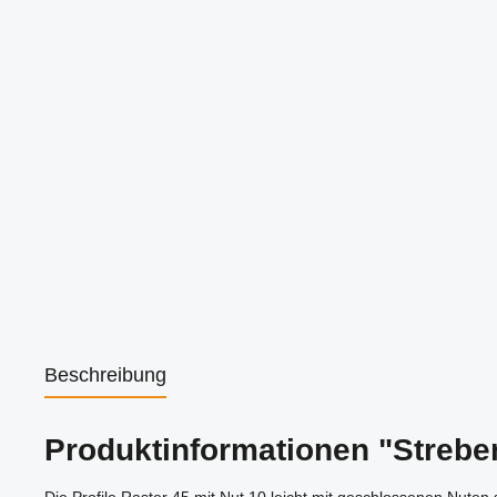
Beschreibung
Produktinformationen "Strebe