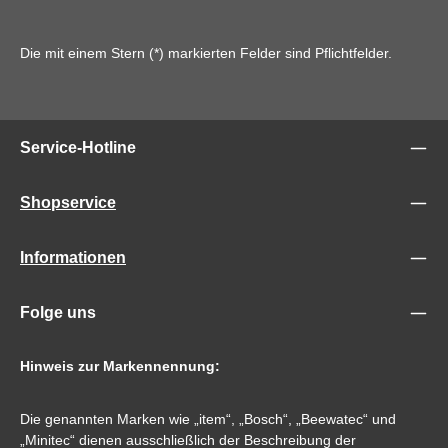
Die mit einem Stern (*) markierten Felder sind Pflichtfelder.
Service-Hotline
Shopservice
Informationen
Folge uns
Hinweis zur Markennennung:
Die genannten Marken wie „item“, „Bosch“, „Beewatec“ und
„Minitec“ dienen ausschließlich der Beschreibung der