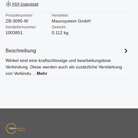
PDF-Datenblatt
Produktnummer:
Hersteller:
ZB-3095-W
Maunsystem GmbH
Herstellernummer:
Gewicht:
1003851
0.112 kg
Beschreibung
Winkel sind eine kraftschlüssige und bearbeitungslose
Verbindung. Diese werden auch als zusätzliche Verstärkung
von Verbindu…
Mehr