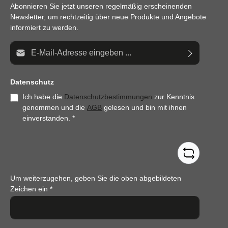
Abonnieren Sie jetzt unseren regelmäßig erscheinenden
Newsletter, um rechtzeitig über neue Produkte und Angebote
informiert zu werden.
E-Mail-Adresse*
Datenschutz
Ich habe die
Datenschutzbestimmungen
zur Kenntnis
genommen und die
AGB
gelesen und bin mit ihnen
einverstanden.
*
Um weiterzugehen, geben Sie die oben abgebildeten
Zeichen ein
*