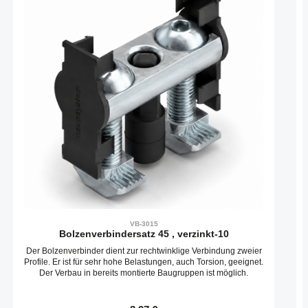
VB-3015
Bolzenverbindersatz 45 , verzinkt-10
Der Bolzenverbinder dient zur rechtwinklige Verbindung zweier
Profile. Er ist für sehr hohe Belastungen, auch Torsion, geeignet.
Der Verbau in bereits montierte Baugruppen ist möglich.