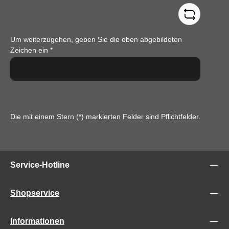
Um weiterzugehen, geben Sie die oben abgebildeten
Zeichen ein
*
Die mit einem Stern (*) markierten Felder sind Pflichtfelder.
Service-Hotline
Shopservice
Informationen