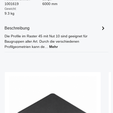
1001619
6000 mm
Gewicht:
9.3 kg
Beschreibung
Die Profile im Raster 45 mit Nut 10 sind geeignet für
Baugruppen aller Art. Durch die verschiedenen
Profilgeometrien kann de…
Mehr
Produktgalerie überspringen