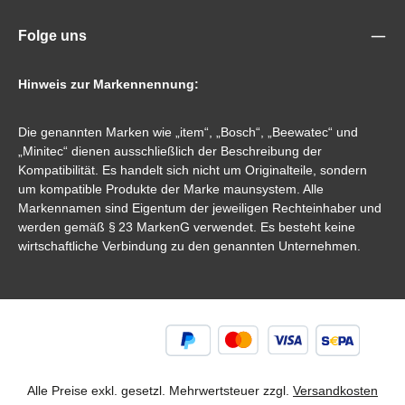
Folge uns
Hinweis zur Markennennung:
Die genannten Marken wie „item“, „Bosch“, „Beewatec“ und
„Minitec“ dienen ausschließlich der Beschreibung der
Kompatibilität. Es handelt sich nicht um Originalteile, sondern
um kompatible Produkte der Marke maunsystem. Alle
Markennamen sind Eigentum der jeweiligen Rechteinhaber und
werden gemäß § 23 MarkenG verwendet. Es besteht keine
wirtschaftliche Verbindung zu den genannten Unternehmen.
Alle Preise exkl. gesetzl. Mehrwertsteuer zzgl.
Versandkosten