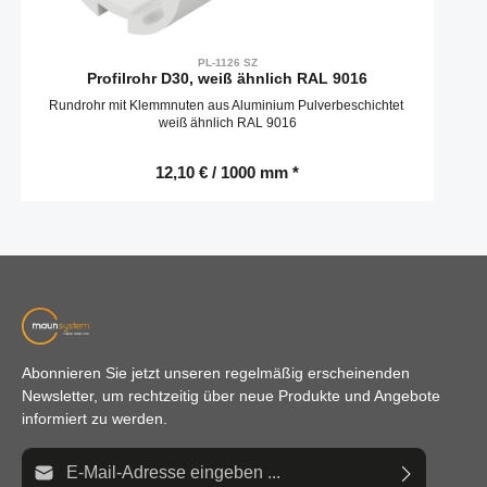
PL-1126 SZ
Profilrohr D30, weiß ähnlich RAL 9016
Rundrohr mit Klemmnuten aus Aluminium Pulverbeschichtet
weiß ähnlich RAL 9016
12,10 € / 1000 mm *
Abonnieren Sie jetzt unseren regelmäßig erscheinenden
Newsletter, um rechtzeitig über neue Produkte und Angebote
informiert zu werden.
E-Mail-Adresse*