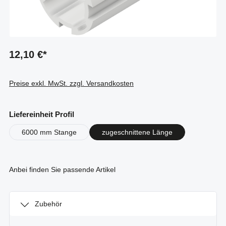
12,10 €*
Preise exkl. MwSt. zzgl. Versandkosten
auswählen
Liefereinheit Profil
6000 mm Stange
zugeschnittene Länge
Anbei finden Sie passende Artikel
Zubehör