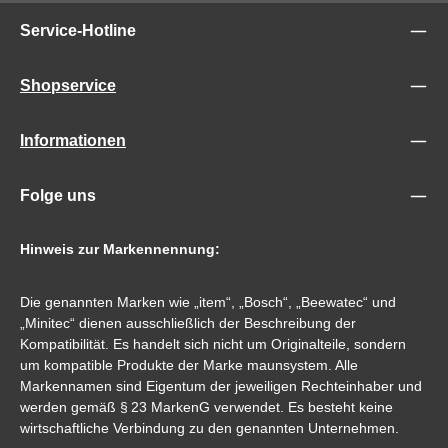
Service-Hotline
Shopservice
Informationen
Folge uns
Hinweis zur Markennennung:
Die genannten Marken wie „item“, „Bosch“, „Beewatec“ und
„Minitec“ dienen ausschließlich der Beschreibung der
Kompatibilität. Es handelt sich nicht um Originalteile, sondern
um kompatible Produkte der Marke maunsystem. Alle
Markennamen sind Eigentum der jeweiligen Rechteinhaber und
werden gemäß § 23 MarkenG verwendet. Es besteht keine
wirtschaftliche Verbindung zu den genannten Unternehmen.