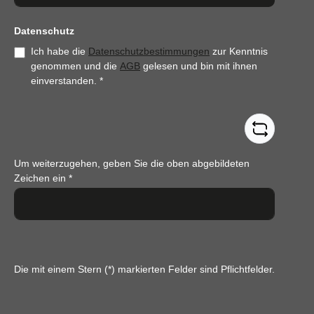
Datenschutz
Ich habe die
Datenschutzbestimmungen
zur Kenntnis
genommen und die
AGB
gelesen und bin mit ihnen
einverstanden.
*
Um weiterzugehen, geben Sie die oben abgebildeten
Zeichen ein
*
Die mit einem Stern (*) markierten Felder sind Pflichtfelder.