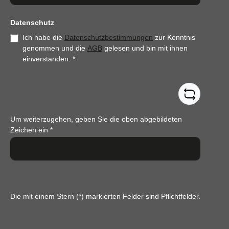
Datenschutz
Ich habe die
Datenschutzbestimmungen
zur Kenntnis
genommen und die
AGB
gelesen und bin mit ihnen
einverstanden.
*
Um weiterzugehen, geben Sie die oben abgebildeten
Zeichen ein
*
Die mit einem Stern (*) markierten Felder sind Pflichtfelder.