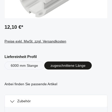
12,10 €*
Preise exkl. MwSt. zzgl. Versandkosten
auswählen
Liefereinheit Profil
6000 mm Stange
zugeschnittene Länge
Anbei finden Sie passende Artikel
Zubehör