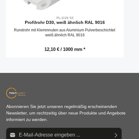
PL-1126 SZ
Profilrohr D30, weiß ähnlich RAL 9016
Rundrohr mit Klemmnuten aus Aluminium Pulverbeschichtet
weiß ähnlich RAL 9016
12,10 € / 1000 mm *
Abonnieren Sie jetzt unseren regelmäßig erscheinenden
Newsletter, um rechtzeitig über neue Produkte und Angebote
informiert zu werden.
E-Mail-Adresse*