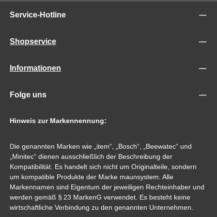
Service-Hotline
Shopservice
Informationen
Folge uns
Hinweis zur Markennennung:
Die genannten Marken wie „item“, „Bosch“, „Beewatec“ und
„Minitec“ dienen ausschließlich der Beschreibung der
Kompatibilität. Es handelt sich nicht um Originalteile, sondern
um kompatible Produkte der Marke maunsystem. Alle
Markennamen sind Eigentum der jeweiligen Rechteinhaber und
werden gemäß § 23 MarkenG verwendet. Es besteht keine
wirtschaftliche Verbindung zu den genannten Unternehmen.