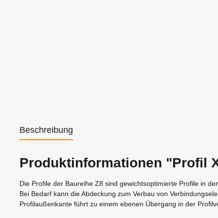
Beschreibung
Produktinformationen "Profil 
Die Profile der Baureihe Z8 sind gewichtsoptimierte Profile in 
Bei Bedarf kann die Abdeckung zum Verbau von Verbindungseleme
Profilaußenkante führt zu einem ebenen Übergang in der Profilv