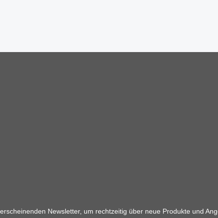
 erscheinenden Newsletter, um rechtzeitig über neue Produkte und Ang