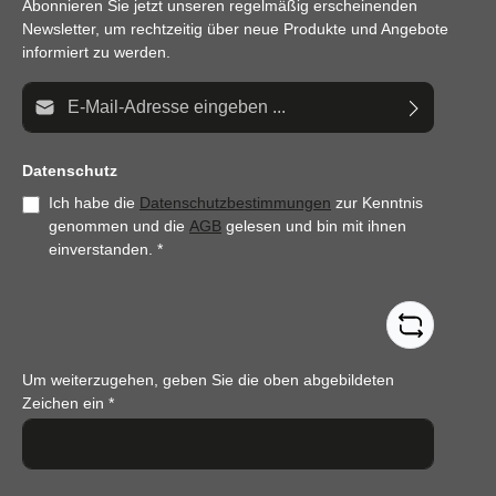
Abonnieren Sie jetzt unseren regelmäßig erscheinenden
Newsletter, um rechtzeitig über neue Produkte und Angebote
informiert zu werden.
E-Mail-Adresse*
Datenschutz
Ich habe die
Datenschutzbestimmungen
zur Kenntnis
genommen und die
AGB
gelesen und bin mit ihnen
einverstanden.
*
Um weiterzugehen, geben Sie die oben abgebildeten
Zeichen ein
*