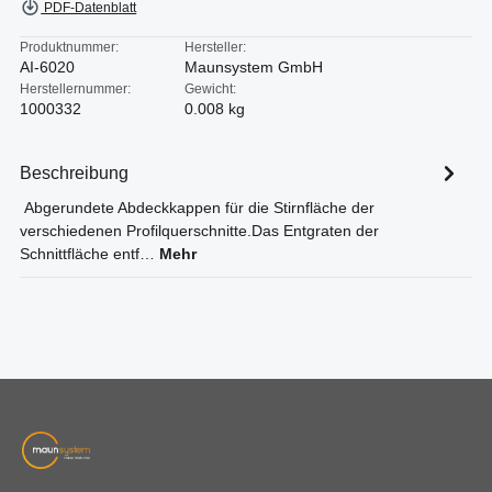
PDF-Datenblatt
Produktnummer:
Hersteller:
AI-6020
Maunsystem GmbH
Herstellernummer:
Gewicht:
1000332
0.008 kg
Beschreibung
Abgerundete Abdeckkappen für die Stirnfläche der
verschiedenen Profilquerschnitte.Das Entgraten der
Schnittfläche entf…
Mehr