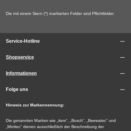
Die mit einem Stern (*) markierten Felder sind Pflichtfelder.
Service-Hotline
Shopservice
Informationen
Folge uns
Hinweis zur Markennennung:
Die genannten Marken wie „item“, „Bosch“, „Beewatec“ und
„Minitec“ dienen ausschließlich der Beschreibung der