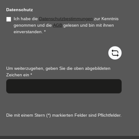
Datenschutz
Ich habe die
Datenschutzbestimmungen
zur Kenntnis
genommen und die
AGB
gelesen und bin mit ihnen
einverstanden.
*
Um weiterzugehen, geben Sie die oben abgebildeten
Zeichen ein
*
Die mit einem Stern (*) markierten Felder sind Pflichtfelder.