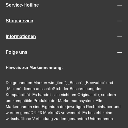
Service-Hotline
Shopservice
Informationen
Folge uns
Hinweis zur Markennennung:
Die genannten Marken wie „item“, „Bosch“, „Beewatec“ und
„Minitec“ dienen ausschließlich der Beschreibung der
Kompatibilität. Es handelt sich nicht um Originalteile, sondern
um kompatible Produkte der Marke maunsystem. Alle
Markennamen sind Eigentum der jeweiligen Rechteinhaber und
werden gemäß § 23 MarkenG verwendet. Es besteht keine
wirtschaftliche Verbindung zu den genannten Unternehmen.