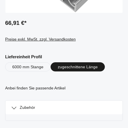
66,91 €*
Preise exkl. MwSt. zzgl. Versandkosten
auswählen
Liefereinheit Profil
6000 mm Stange
zugeschnittene Länge
Anbei finden Sie passende Artikel
Zubehör