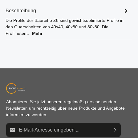
Beschreibung
Die Profile der Baureihe Z8 sind gewichtsoptimierte Profile in
den Querschnitten von 40x40, 40x80 und 80x80. Die
Profilnuten…
Mehr
Abonnieren Sie jetzt unseren regelmäßig erscheinenden
Newsletter, um rechtzeitig über neue Produkte und Angebote
informiert zu werden.
E-Mail-Adresse*