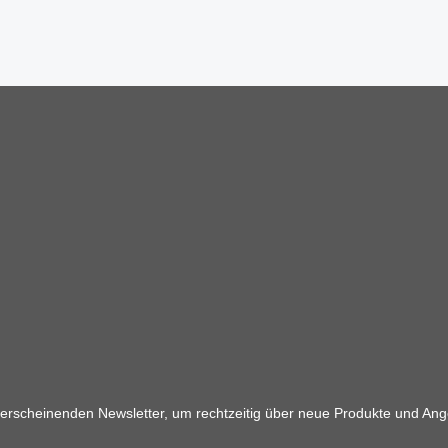
 erscheinenden Newsletter, um rechtzeitig über neue Produkte und Ang