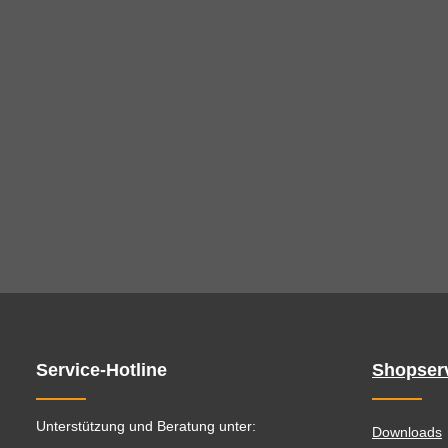
Service-Hotline
Shopser
Unterstützung und Beratung unter:
Downloads