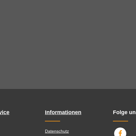
vice
Informationen
Folge un
Datenschutz