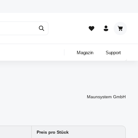
Warenkor
Magazin
Support
Maunsystem GmbH
Preis pro Stück