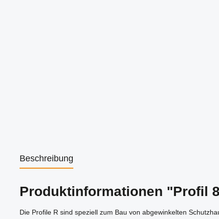
Beschreibung
Produktinformationen "Profil 8
Die Profile R sind speziell zum Bau von abgewinkelten Schutzh