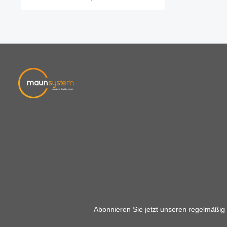
befestigt.
Abonnieren Sie jetzt unseren regelmäßig