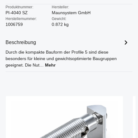
Produktnummer:
Hersteller:
PI-4040 SZ
Maunsystem GmbH
Herstellernummer:
Gewicht:
1006759
0.872 kg
Beschreibung
Durch die kompakte Bauform der Profile 5 sind diese
besonders für kleine und gewichtsoptimierte Baugruppen
geeignet. Die Nut…
Mehr
Produktgalerie überspringen