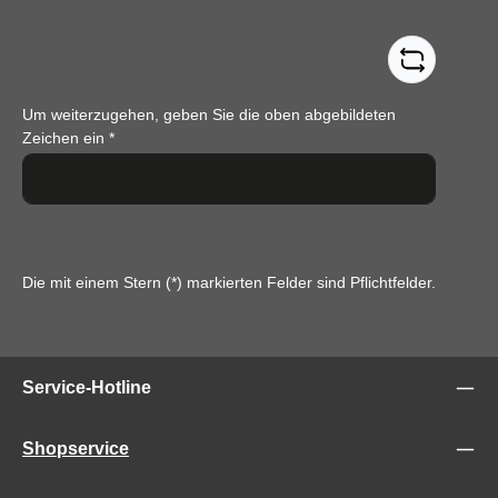
Um weiterzugehen, geben Sie die oben abgebildeten
Zeichen ein
*
Die mit einem Stern (*) markierten Felder sind Pflichtfelder.
Service-Hotline
Shopservice