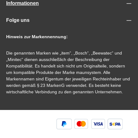
Informationen
Folge uns
Hinweis zur Markennennung:
Die genannten Marken wie „item“, „Bosch“, „Beewatec“ und
„Minitec“ dienen ausschließlich der Beschreibung der
Kompatibilität. Es handelt sich nicht um Originalteile, sondern
um kompatible Produkte der Marke maunsystem. Alle
Markennamen sind Eigentum der jeweiligen Rechteinhaber und
werden gemäß § 23 MarkenG verwendet. Es besteht keine
wirtschaftliche Verbindung zu den genannten Unternehmen.