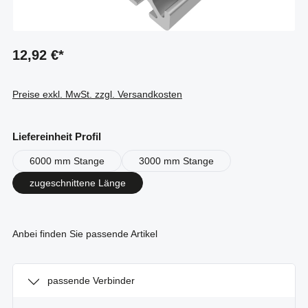
12,92 €*
Preise exkl. MwSt. zzgl. Versandkosten
auswählen
Liefereinheit Profil
6000 mm Stange
3000 mm Stange
zugeschnittene Länge
Anbei finden Sie passende Artikel
passende Verbinder