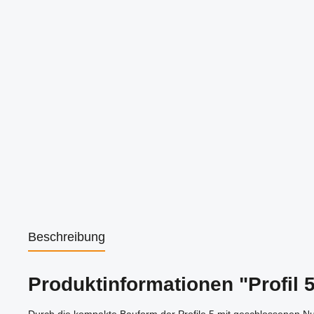
Beschreibung
Produktinformationen "Profil 