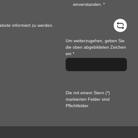
einverstanden.
*
ebote informiert zu werden.
Um weiterzugehen, geben Sie
die oben abgebildeten Zeichen
ein
*
Die mit einem Stern (*)
markierten Felder sind
Pflichtfelder.