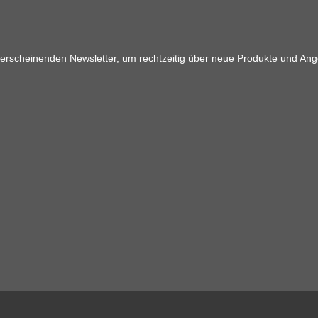
 erscheinenden Newsletter, um rechtzeitig über neue Produkte und Ang