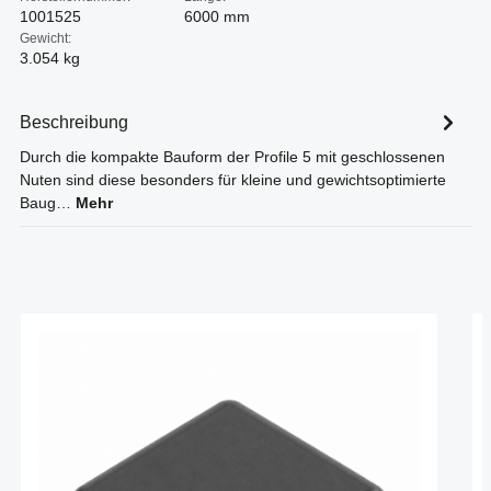
1001525
6000 mm
Gewicht:
3.054 kg
Beschreibung
Durch die kompakte Bauform der Profile 5 mit geschlossenen
Nuten sind diese besonders für kleine und gewichtsoptimierte
Baug…
Mehr
Produktgalerie überspringen