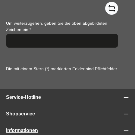
Um weiterzugehen, geben Sie die oben abgebildeten
Zeichen ein
*
Die mit einem Stern (*) markierten Felder sind Pflichtfelder.
Service-Hotline
Shopservice
Informationen