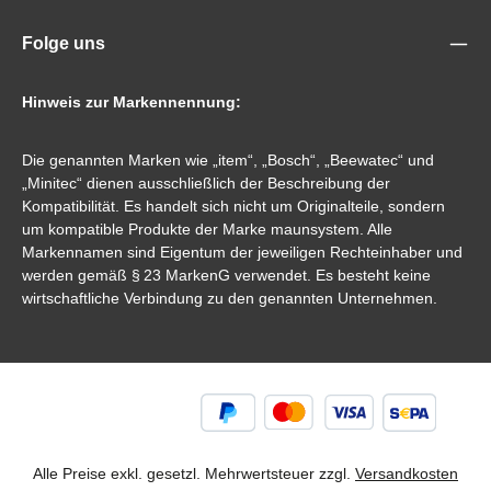
Folge uns
Hinweis zur Markennennung:
Die genannten Marken wie „item“, „Bosch“, „Beewatec“ und
„Minitec“ dienen ausschließlich der Beschreibung der
Kompatibilität. Es handelt sich nicht um Originalteile, sondern
um kompatible Produkte der Marke maunsystem. Alle
Markennamen sind Eigentum der jeweiligen Rechteinhaber und
werden gemäß § 23 MarkenG verwendet. Es besteht keine
wirtschaftliche Verbindung zu den genannten Unternehmen.
Alle Preise exkl. gesetzl. Mehrwertsteuer zzgl.
Versandkosten