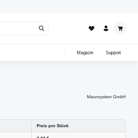
Warenkor
Magazin
Support
Maunsystem GmbH
Preis pro Stück