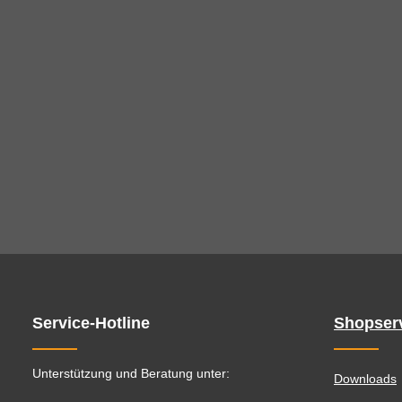
Service-Hotline
Shopser
Unterstützung und Beratung unter:
Downloads