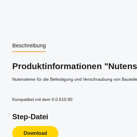
Beschreibung
Produktinformationen "Nutenst
Nutensteine für die Befestigung und Verschraubung von Bauteilen 
Kompatibel mit item 0.0.610.80
Step-Datei
Download