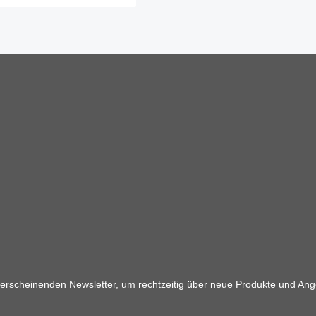
 erscheinenden Newsletter, um rechtzeitig über neue Produkte und Ang