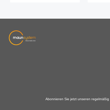
Abonnieren Sie jetzt unseren regelmäßig