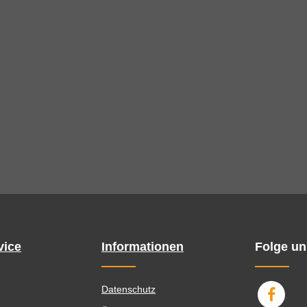
vice
Informationen
Folge un
Datenschutz