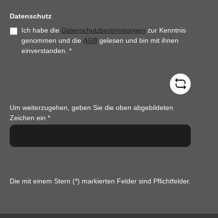
Datenschutz
Ich habe die
Datenschutzbestimmungen
zur Kenntnis
genommen und die
AGB
gelesen und bin mit ihnen
einverstanden.
*
Um weiterzugehen, geben Sie die oben abgebildeten
Zeichen ein
*
Die mit einem Stern (*) markierten Felder sind Pflichtfelder.