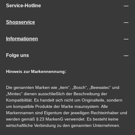
Service-Hotline
Shopservice
Informationen
Folge uns
Hinweis zur Markennennung:
Die genannten Marken wie „item“, „Bosch“, „Beewatec“ und
„Minitec“ dienen ausschließlich der Beschreibung der
Kompatibilität. Es handelt sich nicht um Originalteile, sondern
um kompatible Produkte der Marke maunsystem. Alle
Markennamen sind Eigentum der jeweiligen Rechteinhaber und
werden gemäß § 23 MarkenG verwendet. Es besteht keine
wirtschaftliche Verbindung zu den genannten Unternehmen.